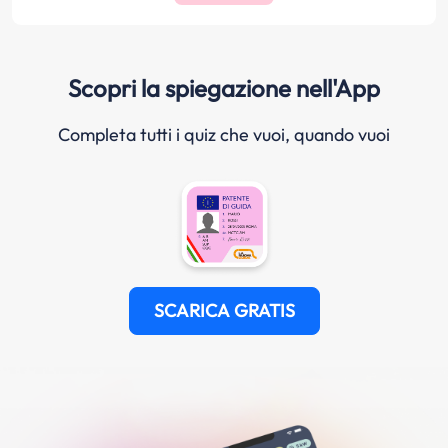
Scopri la spiegazione nell'App
Completa tutti i quiz che vuoi, quando vuoi
SCARICA GRATIS