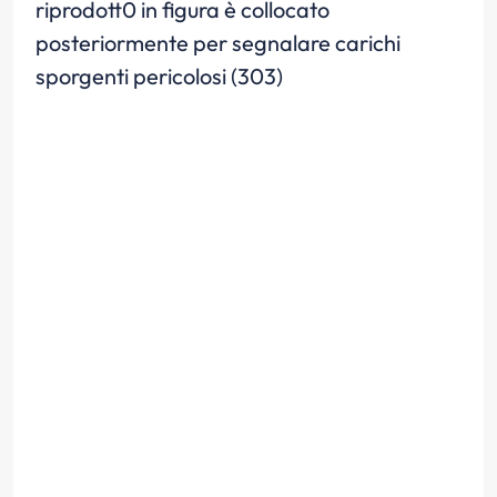
riprodott0 in figura è collocato
posteriormente per segnalare carichi
sporgenti pericolosi (303)