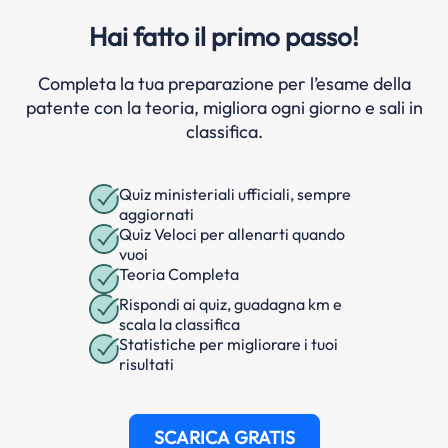
Hai fatto il primo passo!
Completa la tua preparazione per l’esame della
patente con la teoria, migliora ogni giorno e sali in
classifica.
Quiz ministeriali ufficiali, sempre
aggiornati
Quiz Veloci per allenarti quando
vuoi
Teoria Completa
Rispondi ai quiz, guadagna km e
scala la classifica
Statistiche per migliorare i tuoi
risultati
SCARICA GRATIS