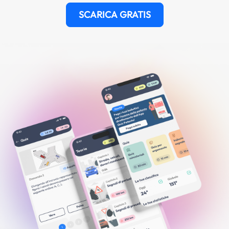
SCARICA GRATIS