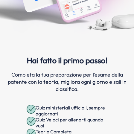
Hai fatto il primo passo!
Completa la tua preparazione per l’esame della
patente con la teoria, migliora ogni giorno e sali in
classifica.
Quiz ministeriali ufficiali, sempre
aggiornati
Quiz Veloci per allenarti quando
vuoi
Teoria Completa