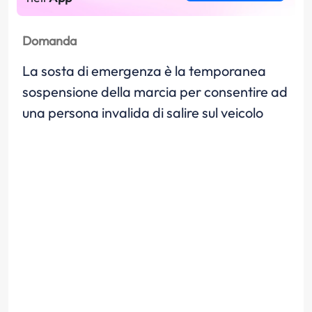
Domanda
La sosta di emergenza è la temporanea
sospensione della marcia per consentire ad
una persona invalida di salire sul veicolo