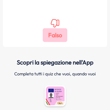
Scopri la spiegazione nell'App
Completa tutti i quiz che vuoi, quando vuoi