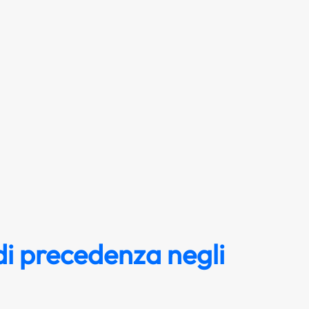
i precedenza negli