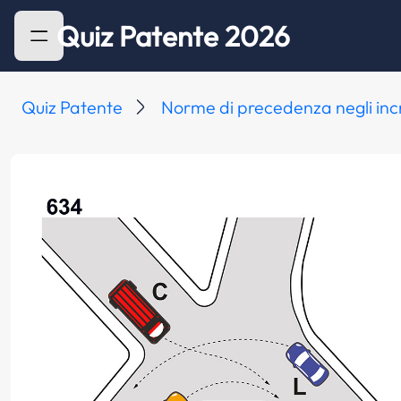
Quiz Patente 2026
Quiz Patente
Norme di precedenza negli inc