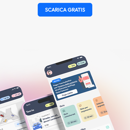
SCARICA GRATIS