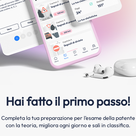
Hai fatto il primo passo!
Completa la tua preparazione per l’esame della patente
con la teoria, migliora ogni giorno e sali in classifica.