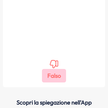
Scopri la spiegazione nell'App