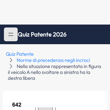
Quiz Patente 2026
Quiz Patente
Norme di precedenza negli incroci
Nella situazione rappresentata in figura
il veicolo A nello svoltare a sinistra ha la
destra libera