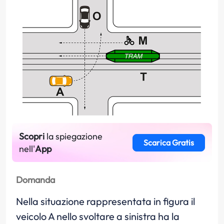
Scopri
la spiegazione
Scarica Gratis
nell'
App
Domanda
Nella situazione rappresentata in figura il
veicolo A nello svoltare a sinistra ha la