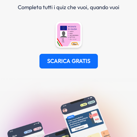
Completa tutti i quiz che vuoi, quando vuoi
SCARICA GRATIS