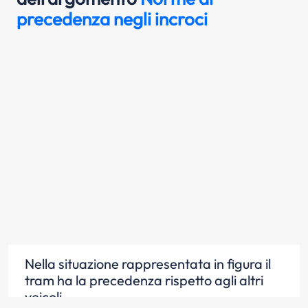
precedenza negli incroci
Nella situazione rappresentata in figura il
tram ha la precedenza rispetto agli altri
veicoli