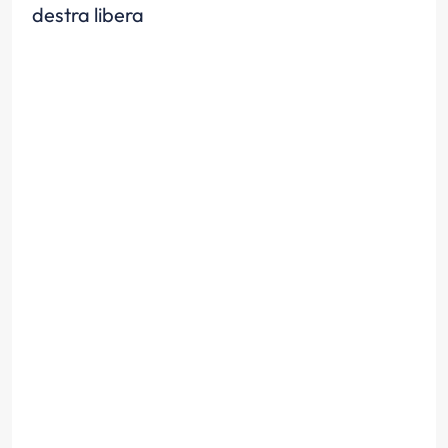
destra libera