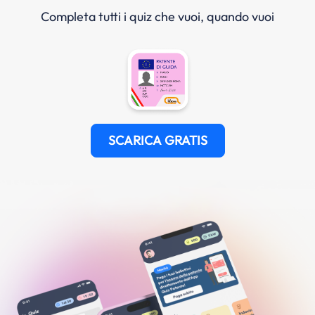
Completa tutti i quiz che vuoi, quando vuoi
SCARICA GRATIS