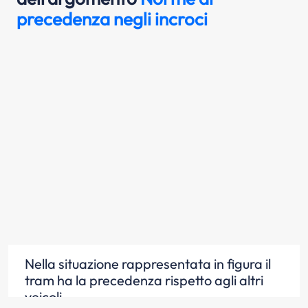
precedenza negli incroci
Nella situazione rappresentata in figura il
tram ha la precedenza rispetto agli altri
veicoli