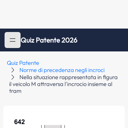
Quiz Patente 2026
Quiz Patente
Norme di precedenza negli incroci
Nella situazione rappresentata in figura
il veicolo M attraversa l'incrocio insieme al
tram