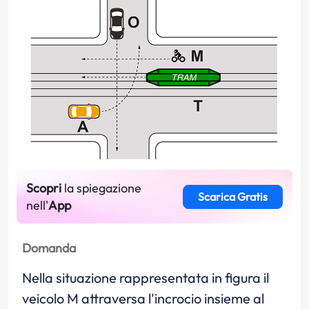
Scopri
la spiegazione
Scarica Gratis
nell'
App
Domanda
Nella situazione rappresentata in figura il
veicolo M attraversa l'incrocio insieme al