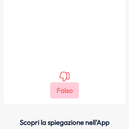
Scopri la spiegazione nell'App