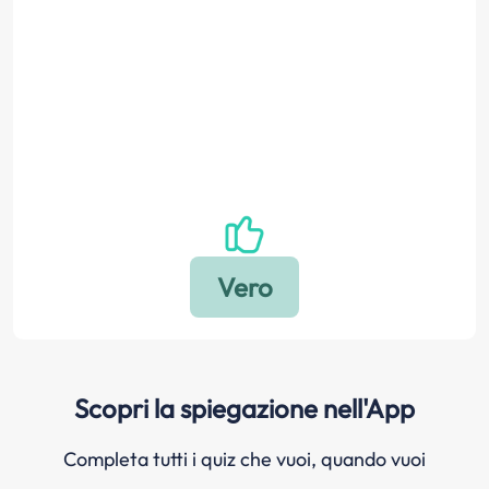
Scopri la spiegazione nell'App
Completa tutti i quiz che vuoi, quando vuoi