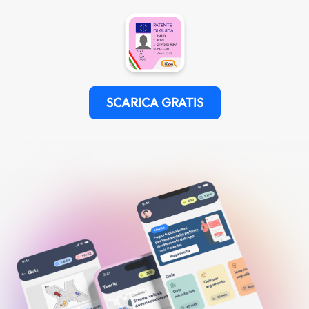
SCARICA GRATIS