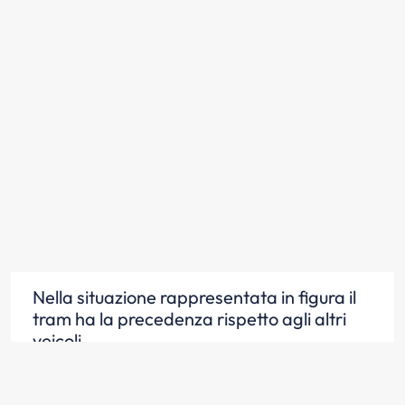
Nella situazione rappresentata in figura il
tram ha la precedenza rispetto agli altri
veicoli
Scopri la risposta