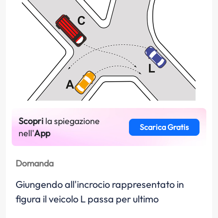
Scopri
la spiegazione
Scarica Gratis
nell'
App
Domanda
Giungendo all'incrocio rappresentato in
figura il veicolo L passa per ultimo