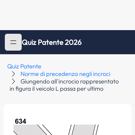
Quiz Patente 2026
Quiz Patente
Norme di precedenza negli incroci
Giungendo all'incrocio rappresentato
in figura il veicolo L passa per ultimo