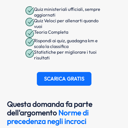
Quiz ministeriali ufficiali, sempre
aggiornati
Quiz Veloci per allenarti quando
vuoi
Teoria Completa
Rispondi ai quiz, guadagna km e
scala la classifica
Statistiche per migliorare i tuoi
risultati
SCARICA GRATIS
Questa domanda fa parte
dell'argomento
Norme di
precedenza negli incroci