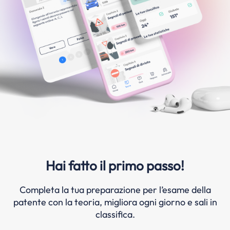
Hai fatto il primo passo!
Completa la tua preparazione per l’esame della
patente con la teoria, migliora ogni giorno e sali in
classifica.