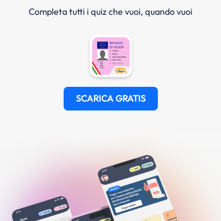
Completa tutti i quiz che vuoi, quando vuoi
SCARICA GRATIS