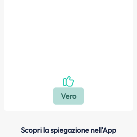
Scopri la spiegazione nell'App