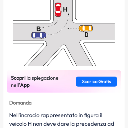
Scopri
la spiegazione
Scarica Gratis
nell'
App
Domanda
Nell'incrocio rappresentato in figura il
veicolo H non deve dare la precedenza ad