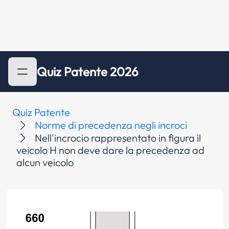
Quiz Patente 2026
Quiz Patente
Norme di precedenza negli incroci
Nell'incrocio rappresentato in figura il
veicolo H non deve dare la precedenza ad
alcun veicolo