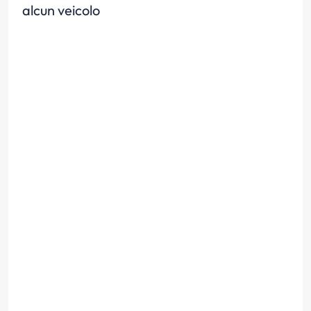
alcun veicolo