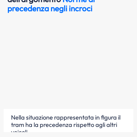
precedenza negli incroci
Nella situazione rappresentata in figura il
tram ha la precedenza rispetto agli altri
veicoli