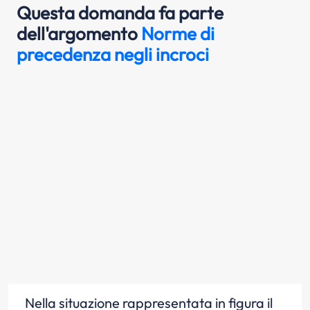
Questa domanda fa parte
dell'argomento
Norme di
precedenza negli incroci
Nella situazione rappresentata in figura il