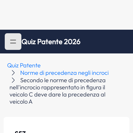
Quiz Patente 2026
Quiz Patente
Norme di precedenza negli incroci
Secondo le norme di precedenza
nell'incrocio rappresentato in figura il
veicolo C deve dare la precedenza al
veicolo A