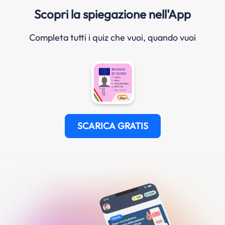
Scopri la spiegazione nell'App
Completa tutti i quiz che vuoi, quando vuoi
SCARICA GRATIS