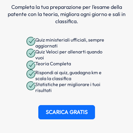
Completa la tua preparazione per l’esame della
patente con la teoria, migliora ogni giorno e sali in
classifica.
Quiz ministeriali ufficiali, sempre
aggiornati
Quiz Veloci per allenarti quando
vuoi
Teoria Completa
Rispondi ai quiz, guadagna km e
scala la classifica
Statistiche per migliorare i tuoi
risultati
SCARICA GRATIS