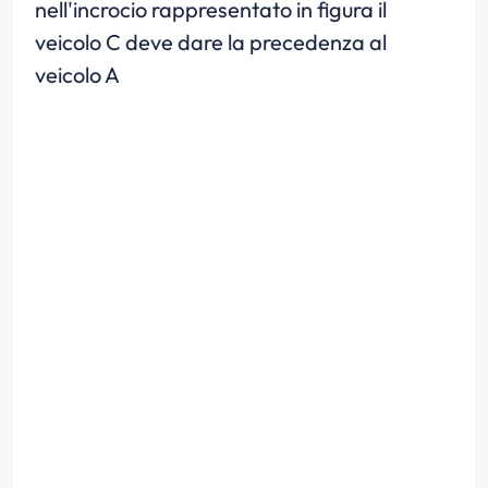
nell'incrocio rappresentato in figura il
veicolo C deve dare la precedenza al
veicolo A