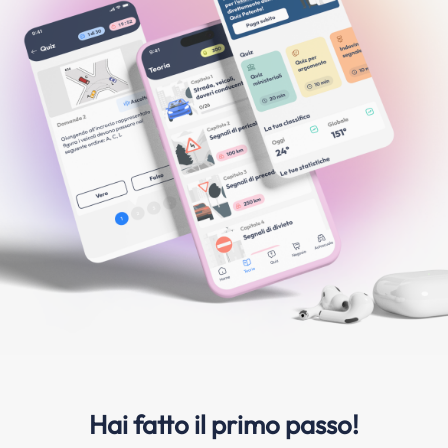
Hai fatto il primo passo!