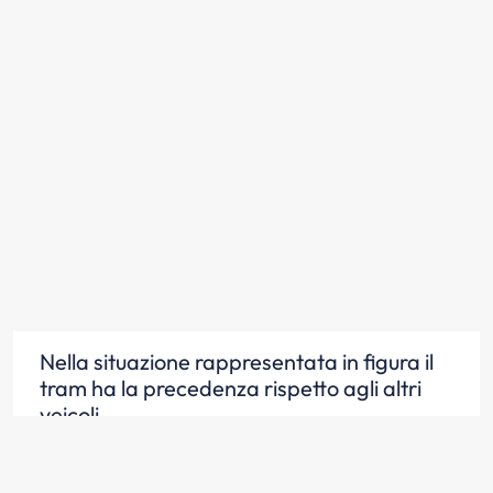
Nella situazione rappresentata in figura il
tram ha la precedenza rispetto agli altri
veicoli
Scopri la risposta