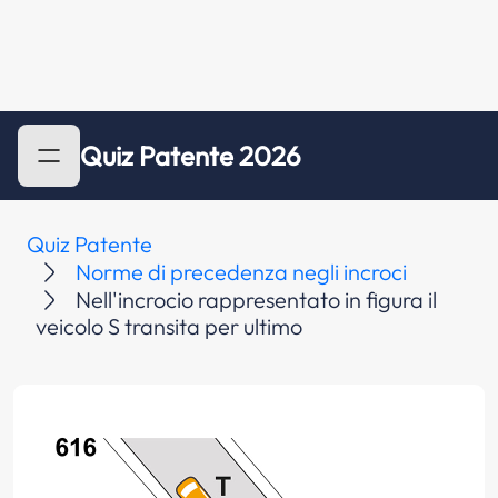
Quiz Patente 2026
Quiz Patente
Norme di precedenza negli incroci
Nell'incrocio rappresentato in figura il
veicolo S transita per ultimo