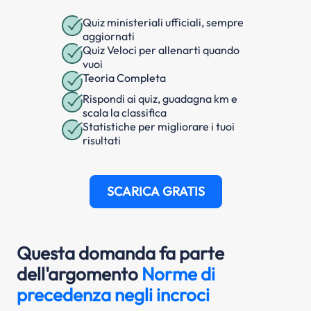
Quiz ministeriali ufficiali, sempre
aggiornati
Quiz Veloci per allenarti quando
vuoi
Teoria Completa
Rispondi ai quiz, guadagna km e
scala la classifica
Statistiche per migliorare i tuoi
risultati
SCARICA GRATIS
Questa domanda fa parte
dell'argomento
Norme di
precedenza negli incroci