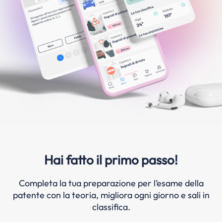
Hai fatto il primo passo!
Completa la tua preparazione per l’esame della
patente con la teoria, migliora ogni giorno e sali in
classifica.