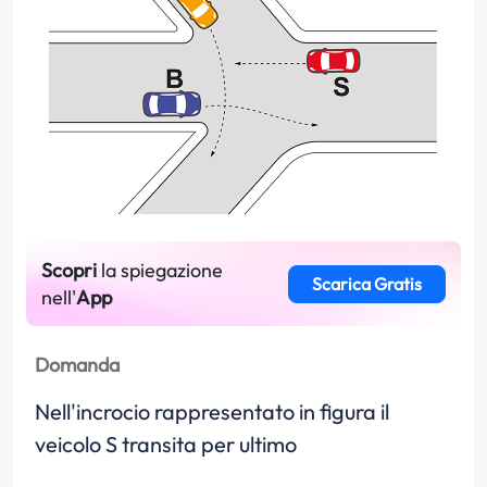
Scopri
la spiegazione
Scarica Gratis
nell'
App
Domanda
Nell'incrocio rappresentato in figura il
veicolo S transita per ultimo