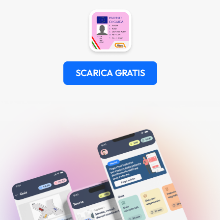
SCARICA GRATIS