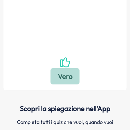
Scopri la spiegazione nell'App
Completa tutti i quiz che vuoi, quando vuoi