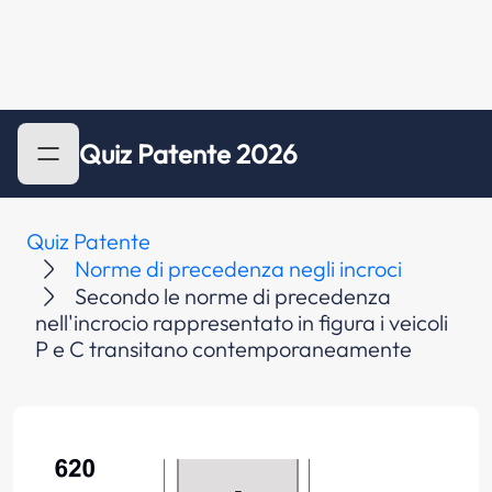
Quiz Patente 2026
Quiz Patente
Norme di precedenza negli incroci
Secondo le norme di precedenza
nell'incrocio rappresentato in figura i veicoli
P e C transitano contemporaneamente