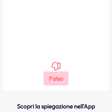
Scopri la spiegazione nell'App