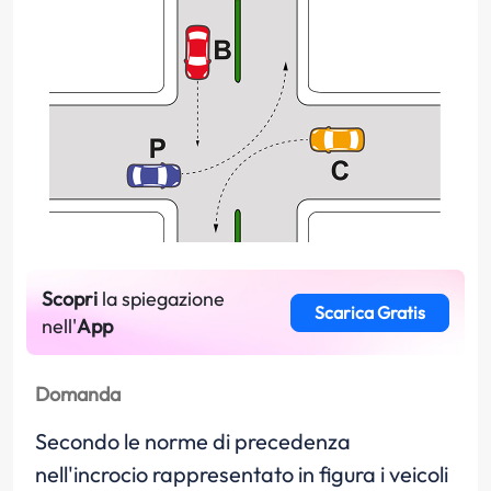
Scopri
la spiegazione
Scarica Gratis
nell'
App
Domanda
Secondo le norme di precedenza
nell'incrocio rappresentato in figura i veicoli