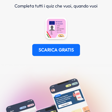
Completa tutti i quiz che vuoi, quando vuoi
SCARICA GRATIS