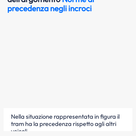
precedenza negli incroci
Nella situazione rappresentata in figura il
tram ha la precedenza rispetto agli altri
veicoli