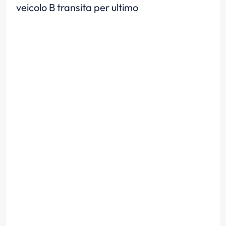
veicolo B transita per ultimo