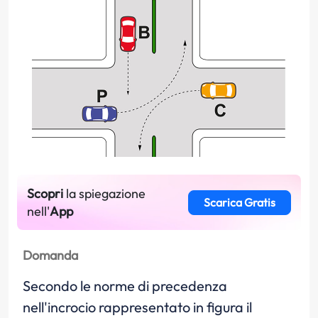
Scopri
la spiegazione
Scarica Gratis
nell'
App
Domanda
Secondo le norme di precedenza
nell'incrocio rappresentato in figura il