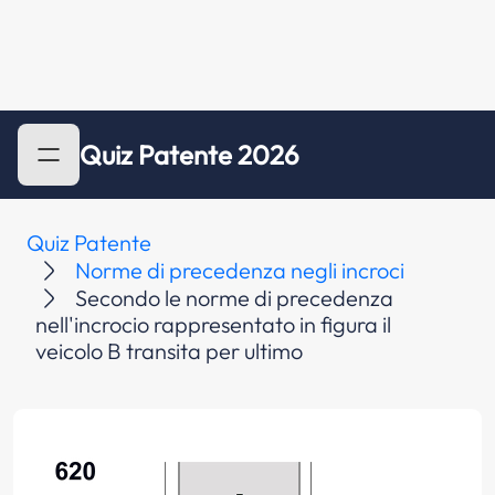
Quiz Patente 2026
Quiz Patente
Norme di precedenza negli incroci
Secondo le norme di precedenza
nell'incrocio rappresentato in figura il
veicolo B transita per ultimo