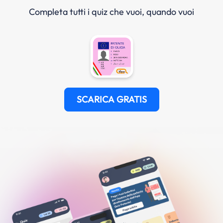
Completa tutti i quiz che vuoi, quando vuoi
SCARICA GRATIS