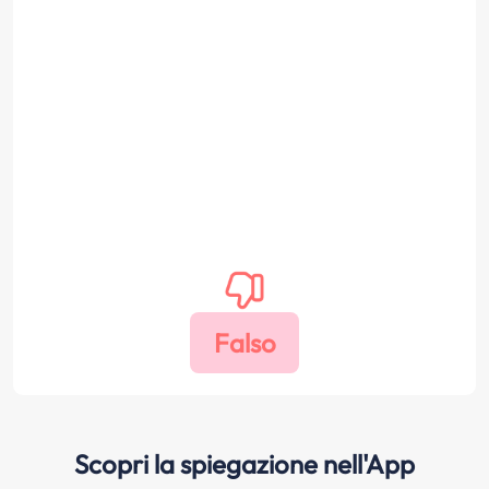
Scopri la spiegazione nell'App