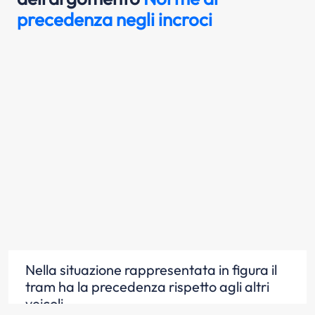
precedenza negli incroci
Nella situazione rappresentata in figura il
tram ha la precedenza rispetto agli altri
veicoli