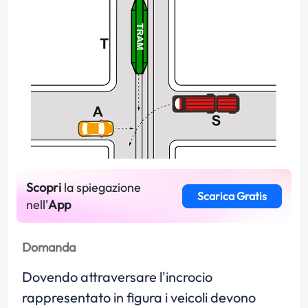
Scopri
la spiegazione
Scarica Gratis
nell'
App
Domanda
Dovendo attraversare l'incrocio
rappresentato in figura i veicoli devono