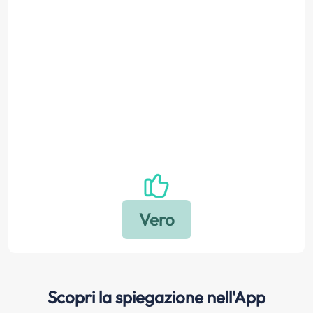
Scopri la spiegazione nell'App