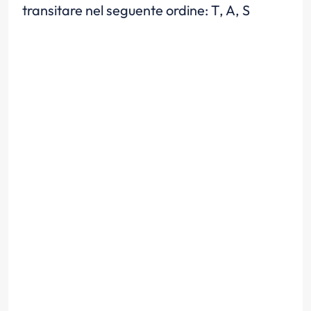
transitare nel seguente ordine: T, A, S