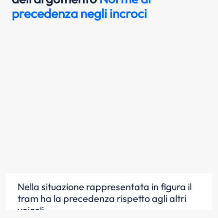
precedenza negli incroci
Nella situazione rappresentata in figura il
tram ha la precedenza rispetto agli altri
veicoli