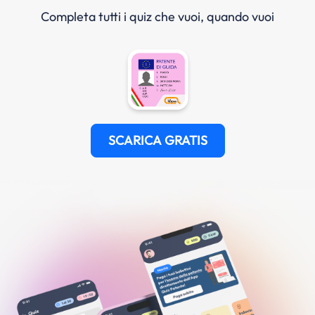
Completa tutti i quiz che vuoi, quando vuoi
SCARICA GRATIS