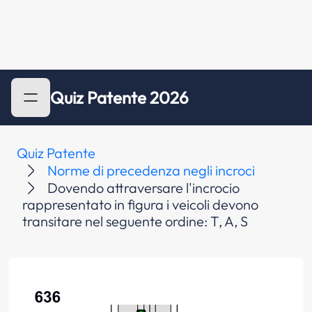
Quiz Patente 2026
Quiz Patente
Norme di precedenza negli incroci
Dovendo attraversare l'incrocio
rappresentato in figura i veicoli devono
transitare nel seguente ordine: T, A, S