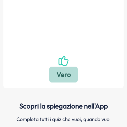
Scopri la spiegazione nell'App
Completa tutti i quiz che vuoi, quando vuoi