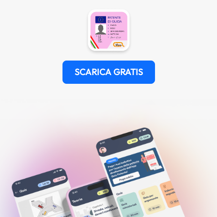
SCARICA GRATIS