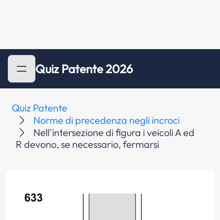
Quiz Patente 2026
Quiz Patente
Norme di precedenza negli incroci
Nell'intersezione di figura i veicoli A ed
R devono, se necessario, fermarsi