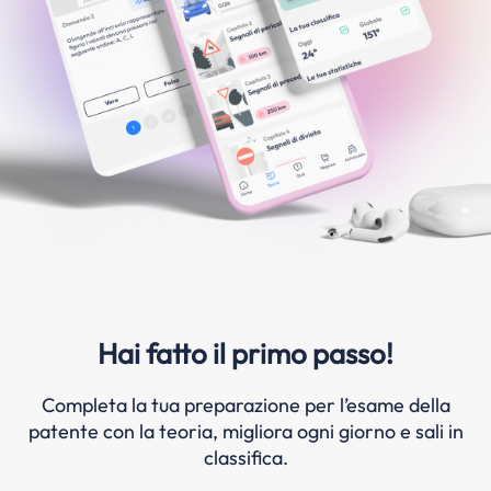
Hai fatto il primo passo!
Completa la tua preparazione per l’esame della
patente con la teoria, migliora ogni giorno e sali in
classifica.