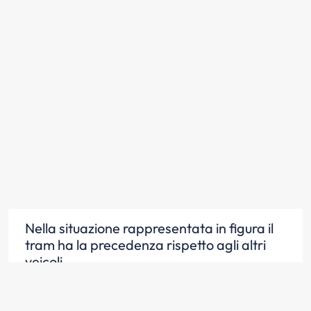
Nella situazione rappresentata in figura il
tram ha la precedenza rispetto agli altri
veicoli
Scopri la risposta