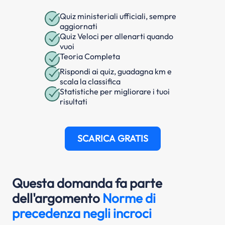
Quiz ministeriali ufficiali, sempre
aggiornati
Quiz Veloci per allenarti quando
vuoi
Teoria Completa
Rispondi ai quiz, guadagna km e
scala la classifica
Statistiche per migliorare i tuoi
risultati
SCARICA GRATIS
Questa domanda fa parte
dell'argomento
Norme di
precedenza negli incroci