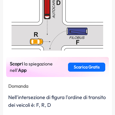
Scopri
la spiegazione
Scarica Gratis
nell'
App
Domanda
Nell'intersezione di figura l'ordine di transito
dei veicoli è: F, R, D