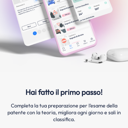
Hai fatto il primo passo!
Completa la tua preparazione per l’esame della
patente con la teoria, migliora ogni giorno e sali in
classifica.