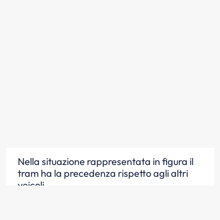
Nella situazione rappresentata in figura il
tram ha la precedenza rispetto agli altri
veicoli
Scopri la risposta