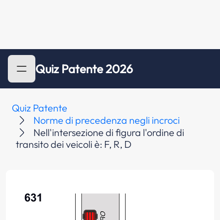
Quiz Patente 2026
Quiz Patente
Norme di precedenza negli incroci
Nell'intersezione di figura l'ordine di
transito dei veicoli è: F, R, D