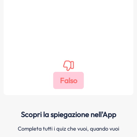
Scopri la spiegazione nell'App
Completa tutti i quiz che vuoi, quando vuoi