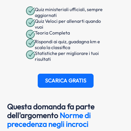
Quiz ministeriali ufficiali, sempre
aggiornati
Quiz Veloci per allenarti quando
vuoi
Teoria Completa
Rispondi ai quiz, guadagna km e
scala la classifica
Statistiche per migliorare i tuoi
risultati
SCARICA GRATIS
Questa domanda fa parte
dell'argomento
Norme di
precedenza negli incroci