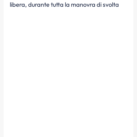
libera, durante tutta la manovra di svolta