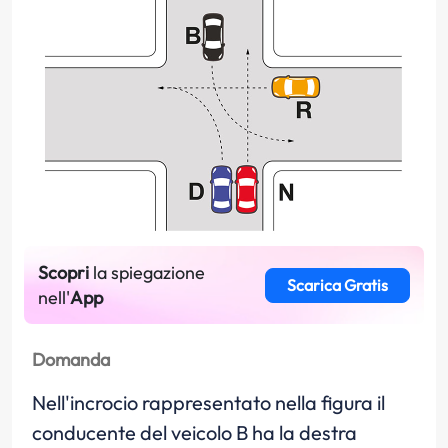
Scopri
la spiegazione
Scarica Gratis
nell'
App
Domanda
Nell'incrocio rappresentato nella figura il
conducente del veicolo B ha la destra