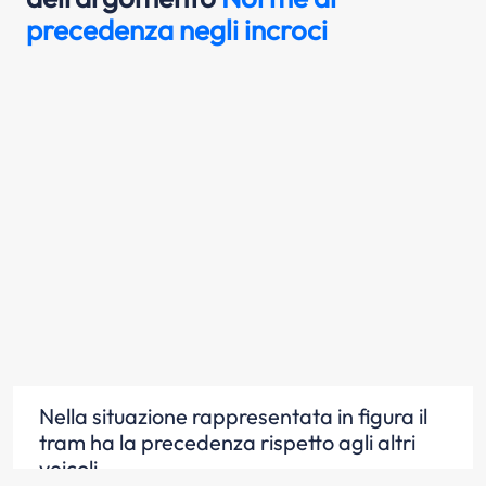
precedenza negli incroci
Nella situazione rappresentata in figura il
tram ha la precedenza rispetto agli altri
veicoli