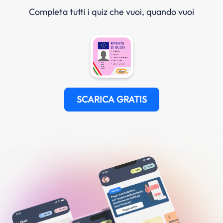
Completa tutti i quiz che vuoi, quando vuoi
SCARICA GRATIS