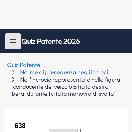
Quiz Patente 2026
Quiz Patente
Norme di precedenza negli incroci
Nell'incrocio rappresentato nella figura
il conducente del veicolo B ha la destra
libera, durante tutta la manovra di svolta