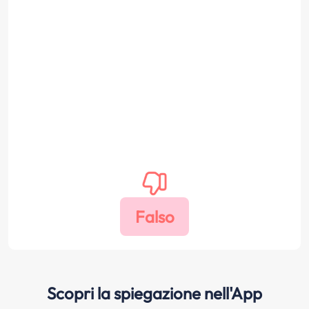
Scopri la spiegazione nell'App