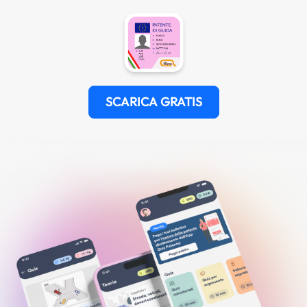
SCARICA GRATIS