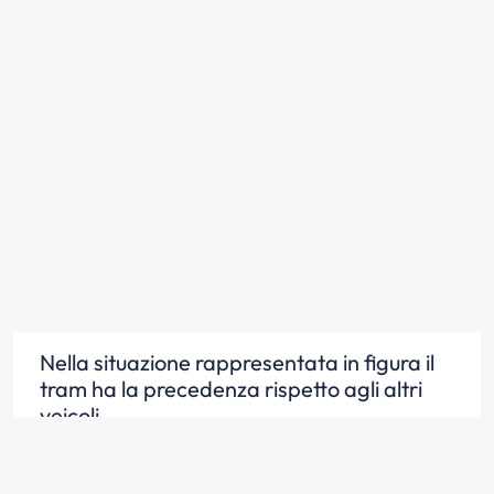
Nella situazione rappresentata in figura il
tram ha la precedenza rispetto agli altri
veicoli
Scopri la risposta