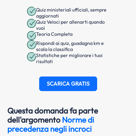
Quiz ministeriali ufficiali, sempre
aggiornati
Quiz Veloci per allenarti quando
vuoi
Teoria Completa
Rispondi ai quiz, guadagna km e
scala la classifica
Statistiche per migliorare i tuoi
risultati
SCARICA GRATIS
Questa domanda fa parte
dell'argomento
Norme di
precedenza negli incroci