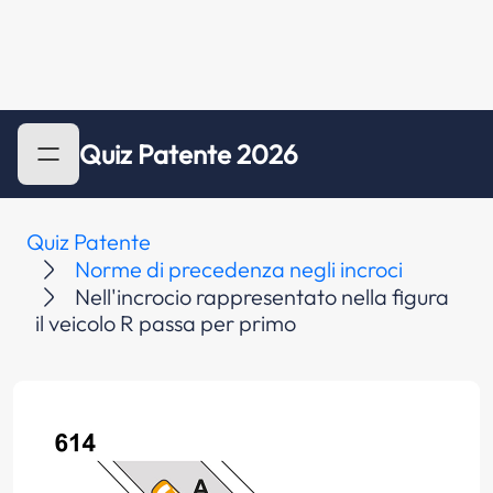
Quiz Patente 2026
Quiz Patente
Norme di precedenza negli incroci
Nell'incrocio rappresentato nella figura
il veicolo R passa per primo