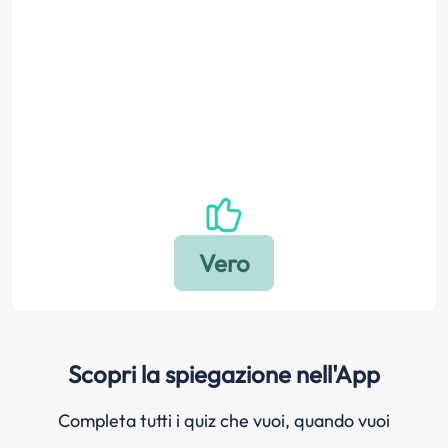
Scopri la spiegazione nell'App
Completa tutti i quiz che vuoi, quando vuoi