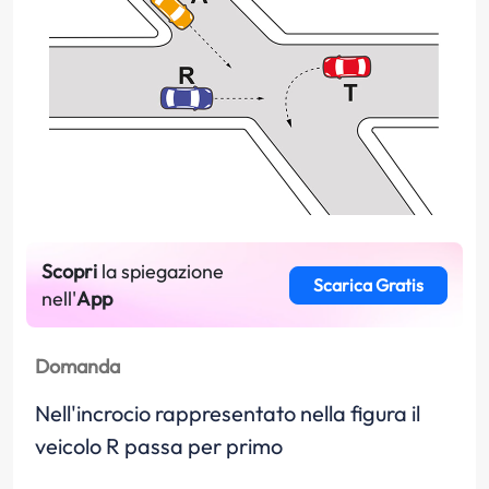
Scopri
la spiegazione
Scarica Gratis
nell'
App
Domanda
Nell'incrocio rappresentato nella figura il
veicolo R passa per primo