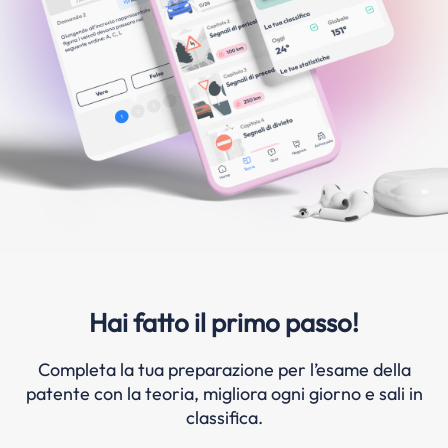
Hai fatto il primo passo!
Completa la tua preparazione per l’esame della
patente con la teoria, migliora ogni giorno e sali in
classifica.