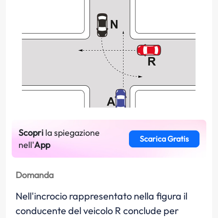
Scopri
la spiegazione
Scarica Gratis
nell'
App
Domanda
Nell'incrocio rappresentato nella figura il
conducente del veicolo R conclude per