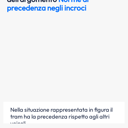
precedenza negli incroci
Nella situazione rappresentata in figura il
tram ha la precedenza rispetto agli altri
veicoli