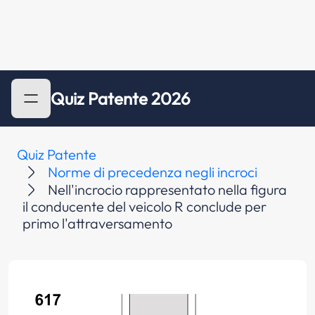
Quiz Patente 2026
Quiz Patente
Norme di precedenza negli incroci
Nell'incrocio rappresentato nella figura
il conducente del veicolo R conclude per
primo l'attraversamento