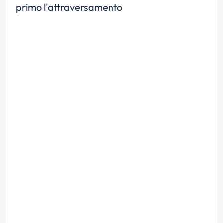
primo l'attraversamento