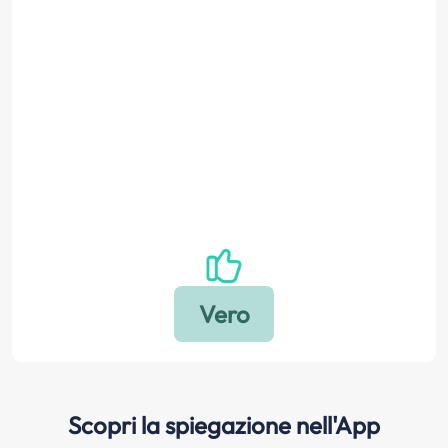
Scopri la spiegazione nell'App