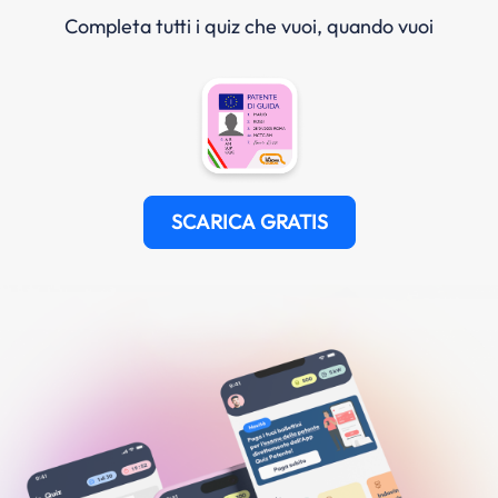
Completa tutti i quiz che vuoi, quando vuoi
SCARICA GRATIS