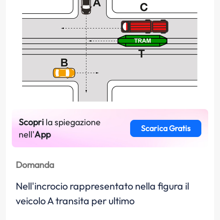
Scopri
la spiegazione
Scarica Gratis
nell'
App
Domanda
Nell'incrocio rappresentato nella figura il
veicolo A transita per ultimo