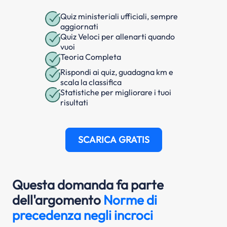
Quiz ministeriali ufficiali, sempre
aggiornati
Quiz Veloci per allenarti quando
vuoi
Teoria Completa
Rispondi ai quiz, guadagna km e
scala la classifica
Statistiche per migliorare i tuoi
risultati
SCARICA GRATIS
Questa domanda fa parte
dell'argomento
Norme di
precedenza negli incroci