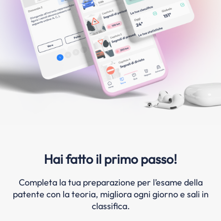
Hai fatto il primo passo!
Completa la tua preparazione per l’esame della
patente con la teoria, migliora ogni giorno e sali in
classifica.