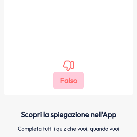
Scopri la spiegazione nell'App
Completa tutti i quiz che vuoi, quando vuoi