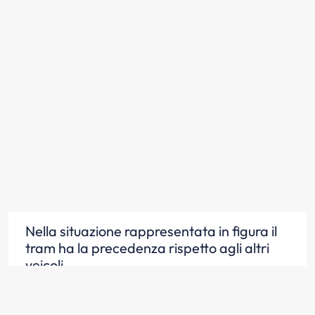
Nella situazione rappresentata in figura il
tram ha la precedenza rispetto agli altri
veicoli
Scopri la risposta