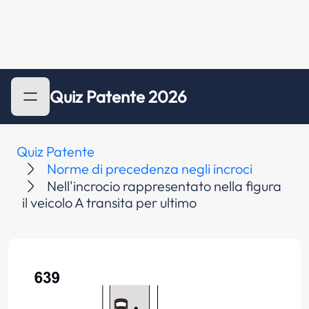
Quiz Patente 2026
Quiz Patente
Norme di precedenza negli incroci
Nell'incrocio rappresentato nella figura
il veicolo A transita per ultimo