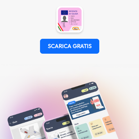
SCARICA GRATIS