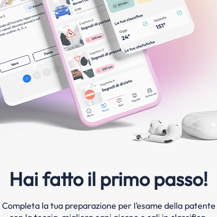
Hai fatto il primo passo!
Completa la tua preparazione per l’esame della patente