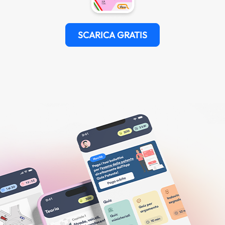
SCARICA GRATIS