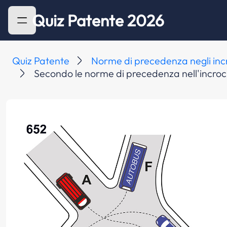
Quiz Patente 2026
Quiz Patente
Norme di precedenza negli inc
Secondo le norme di precedenza nell'incrocio