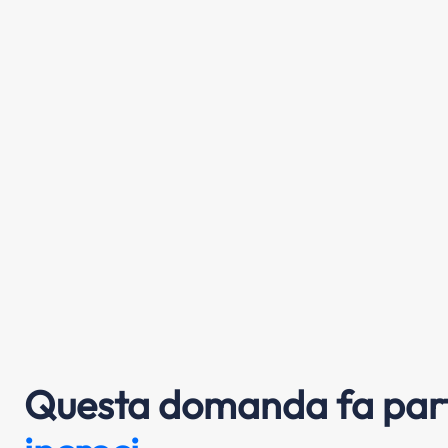
Questa domanda fa part