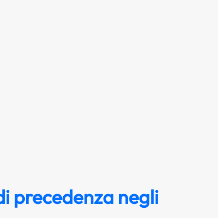
i precedenza negli