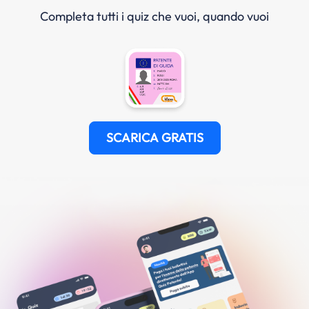
Completa tutti i quiz che vuoi, quando vuoi
SCARICA GRATIS