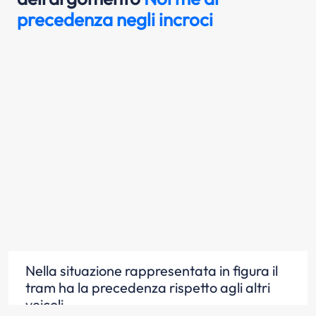
precedenza negli incroci
Nella situazione rappresentata in figura il
tram ha la precedenza rispetto agli altri
veicoli