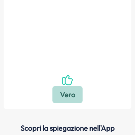
Scopri la spiegazione nell'App