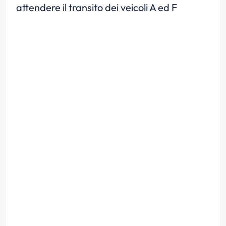
attendere il transito dei veicoli A ed F