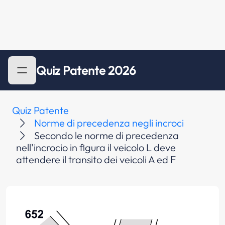
Quiz Patente 2026
Quiz Patente
Norme di precedenza negli incroci
Secondo le norme di precedenza
nell'incrocio in figura il veicolo L deve
attendere il transito dei veicoli A ed F