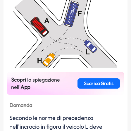
Scopri
la spiegazione
Scarica Gratis
nell'
App
Domanda
Secondo le norme di precedenza
nell'incrocio in figura il veicolo L deve