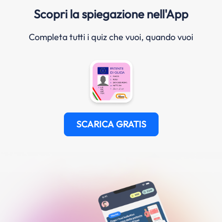
Scopri la spiegazione nell'App
Completa tutti i quiz che vuoi, quando vuoi
SCARICA GRATIS