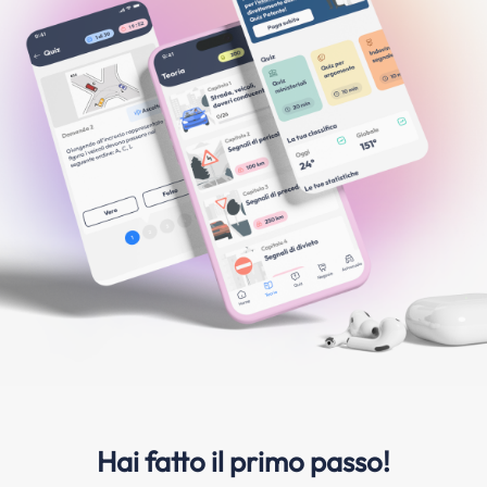
Hai fatto il primo passo!