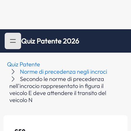
Quiz Patente 2026
Quiz Patente
Norme di precedenza negli incroci
Secondo le norme di precedenza
nell'incrocio rappresentato in figura il
veicolo E deve attendere il transito del
veicolo N