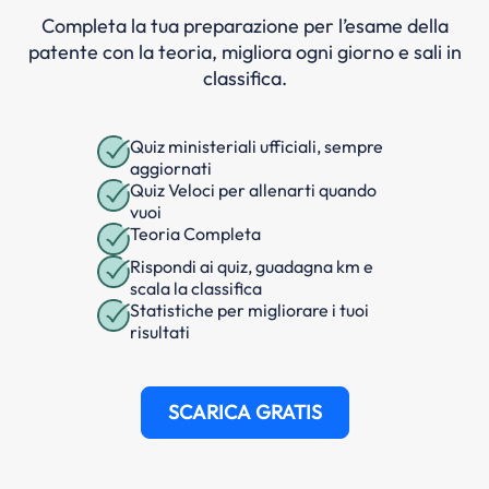
Completa la tua preparazione per l’esame della
patente con la teoria, migliora ogni giorno e sali in
classifica.
Quiz ministeriali ufficiali, sempre
aggiornati
Quiz Veloci per allenarti quando
vuoi
Teoria Completa
Rispondi ai quiz, guadagna km e
scala la classifica
Statistiche per migliorare i tuoi
risultati
SCARICA GRATIS