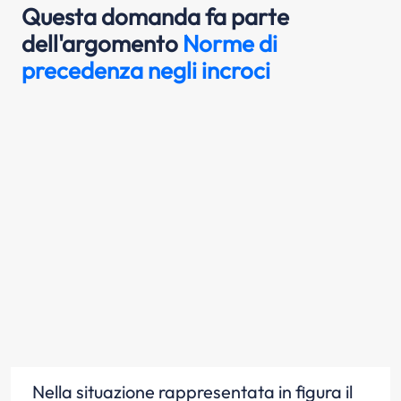
Questa domanda fa parte
dell'argomento
Norme di
precedenza negli incroci
Nella situazione rappresentata in figura il