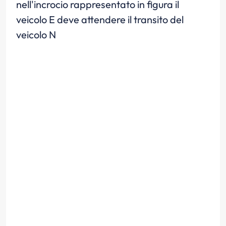
nell'incrocio rappresentato in figura il
veicolo E deve attendere il transito del
veicolo N