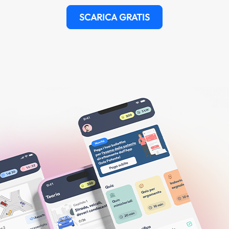
SCARICA GRATIS