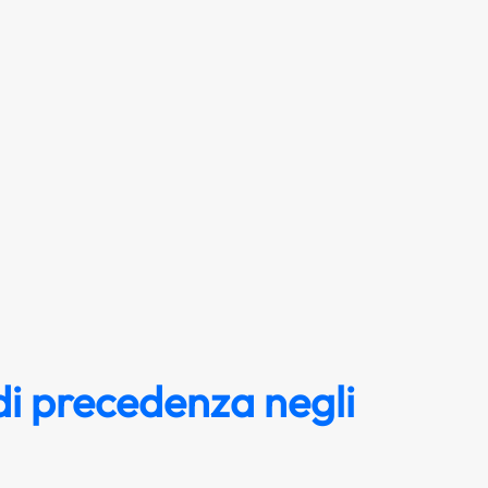
i precedenza negli