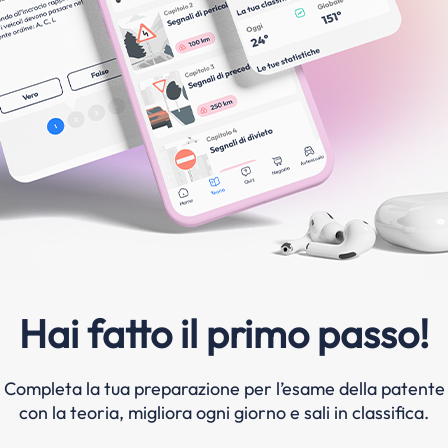
Hai fatto il primo passo!
Completa la tua preparazione per l’esame della patente
con la teoria, migliora ogni giorno e sali in classifica.