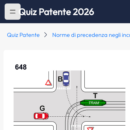
Quiz Patente 2026
Quiz Patente
Norme di precedenza negli inc