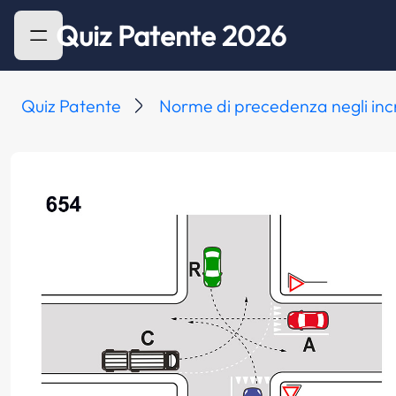
Quiz Patente 2026
Quiz Patente
Norme di precedenza negli inc