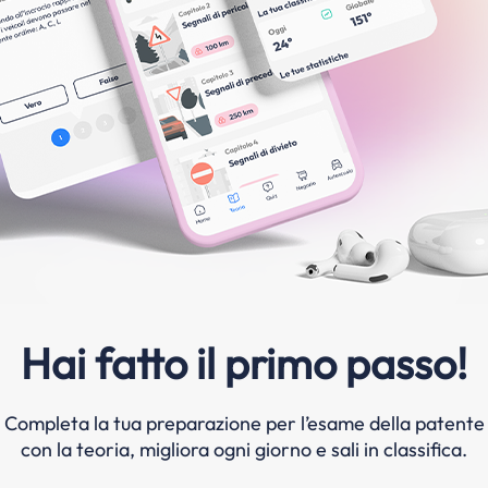
Hai fatto il primo passo!
Completa la tua preparazione per l’esame della patente
con la teoria, migliora ogni giorno e sali in classifica.