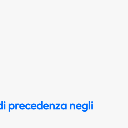
i precedenza negli