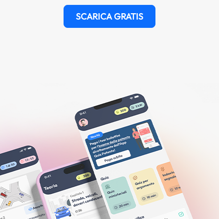
SCARICA GRATIS