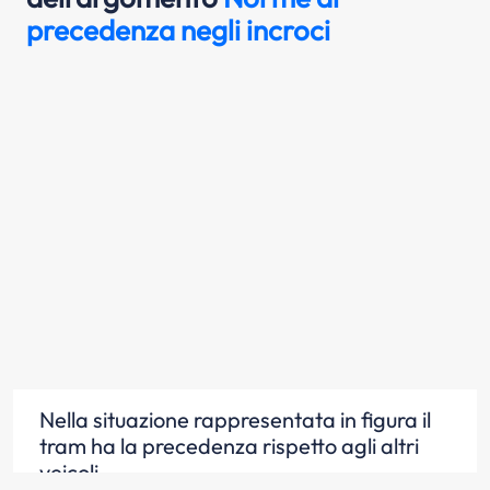
precedenza negli incroci
Nella situazione rappresentata in figura il
tram ha la precedenza rispetto agli altri
veicoli