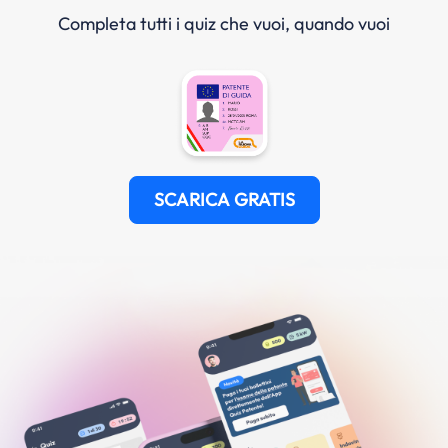
Completa tutti i quiz che vuoi, quando vuoi
SCARICA GRATIS