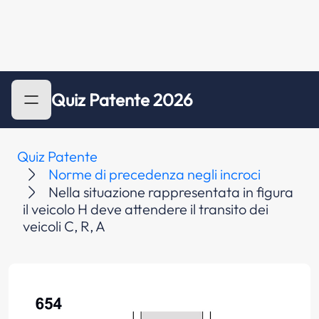
Quiz Patente 2026
Quiz Patente
Norme di precedenza negli incroci
Nella situazione rappresentata in figura
il veicolo H deve attendere il transito dei
veicoli C, R, A