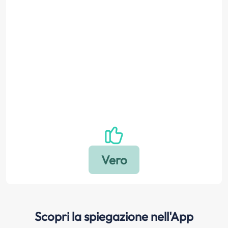
Scopri la spiegazione nell'App