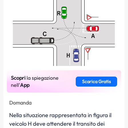
Scopri
la spiegazione
Scarica Gratis
nell'
App
Domanda
Nella situazione rappresentata in figura il
veicolo H deve attendere il transito dei