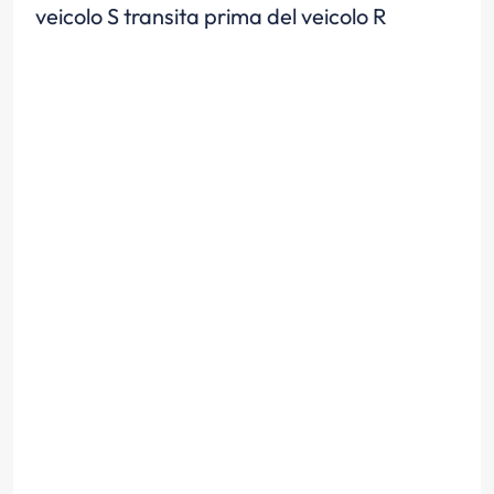
veicolo S transita prima del veicolo R