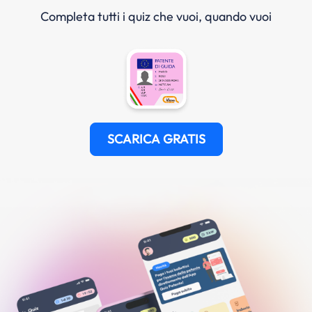
Completa tutti i quiz che vuoi, quando vuoi
SCARICA GRATIS