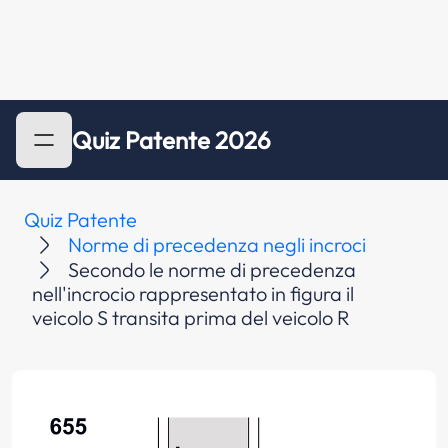
Quiz Patente 2026
Quiz Patente
Norme di precedenza negli incroci
Secondo le norme di precedenza
nell'incrocio rappresentato in figura il
veicolo S transita prima del veicolo R