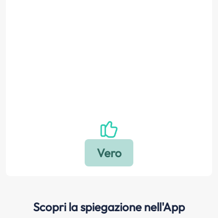
Scopri la spiegazione nell'App