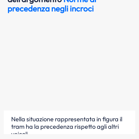
precedenza negli incroci
Nella situazione rappresentata in figura il
tram ha la precedenza rispetto agli altri
veicoli