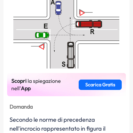
Scopri
la spiegazione
Scarica Gratis
nell'
App
Domanda
Secondo le norme di precedenza
nell'incrocio rappresentato in figura il