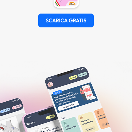
SCARICA GRATIS