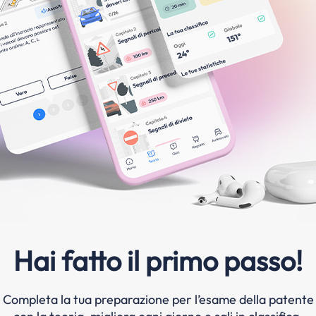
Hai fatto il primo passo!
Completa la tua preparazione per l’esame della patente