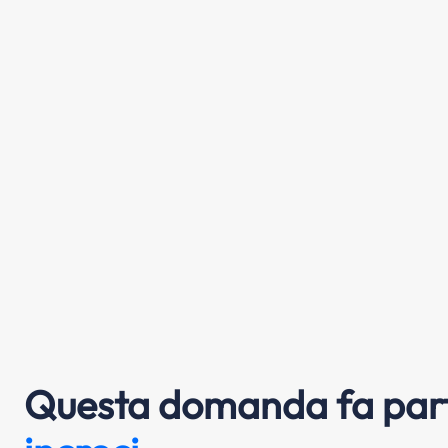
Questa domanda fa part