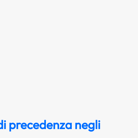
i precedenza negli