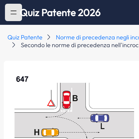
Quiz Patente 2026
Quiz Patente
Norme di precedenza negli inc
Secondo le norme di precedenza nell'incrocio