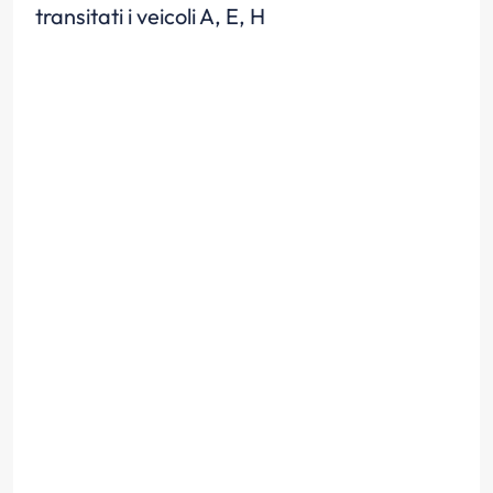
transitati i veicoli A, E, H