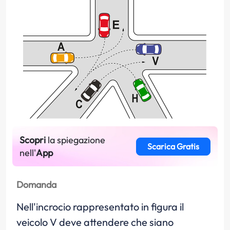
Scopri
la spiegazione
Scarica Gratis
nell'
App
Domanda
Nell'incrocio rappresentato in figura il
veicolo V deve attendere che siano