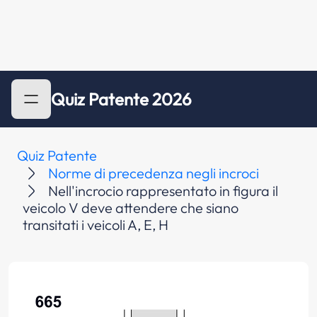
Quiz Patente 2026
Quiz Patente
Norme di precedenza negli incroci
Nell'incrocio rappresentato in figura il
veicolo V deve attendere che siano
transitati i veicoli A, E, H