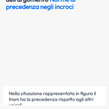
precedenza negli incroci
Nella situazione rappresentata in figura il
tram ha la precedenza rispetto agli altri
veicoli