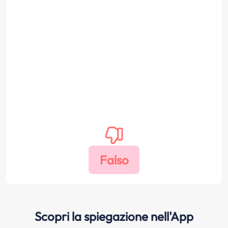
Scopri la spiegazione nell'App