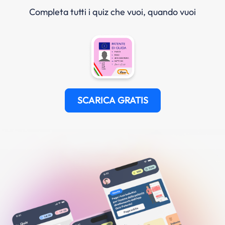
Completa tutti i quiz che vuoi, quando vuoi
SCARICA GRATIS