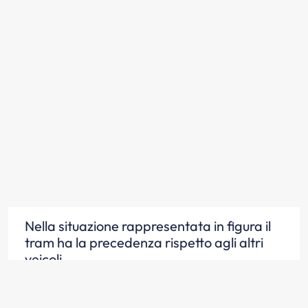
Nella situazione rappresentata in figura il
tram ha la precedenza rispetto agli altri
veicoli
Scopri la risposta