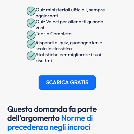
Quiz ministeriali ufficiali, sempre
aggiornati
Quiz Veloci per allenarti quando
vuoi
Teoria Completa
Rispondi ai quiz, guadagna km e
scala la classifica
Statistiche per migliorare i tuoi
risultati
SCARICA GRATIS
Questa domanda fa parte
dell'argomento
Norme di
precedenza negli incroci