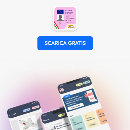
SCARICA GRATIS