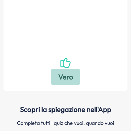
Scopri la spiegazione nell'App
Completa tutti i quiz che vuoi, quando vuoi