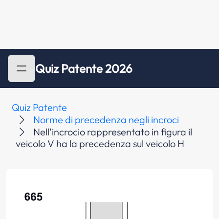
Quiz Patente 2026
Quiz Patente
Norme di precedenza negli incroci
Nell'incrocio rappresentato in figura il
veicolo V ha la precedenza sul veicolo H