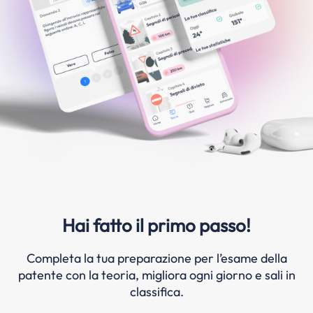
Hai fatto il primo passo!
Completa la tua preparazione per l’esame della
patente con la teoria, migliora ogni giorno e sali in
classifica.