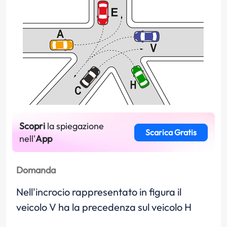
Scopri
la spiegazione
Scarica Gratis
nell'
App
Domanda
Nell'incrocio rappresentato in figura il
veicolo V ha la precedenza sul veicolo H