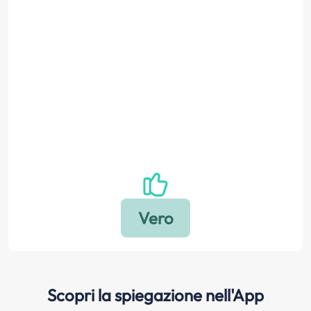
Scopri la spiegazione nell'App