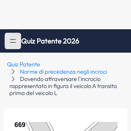
Quiz Patente 2026
Quiz Patente
Norme di precedenza negli incroci
Dovendo attraversare l'incrocio
rappresentato in figura il veicolo A transita
prima del veicolo L