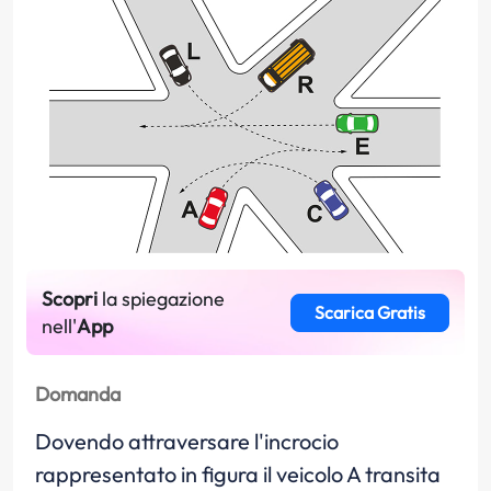
Scopri
la spiegazione
Scarica Gratis
nell'
App
Domanda
Dovendo attraversare l'incrocio
rappresentato in figura il veicolo A transita