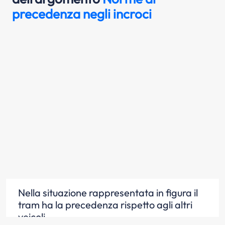
precedenza negli incroci
Nella situazione rappresentata in figura il
tram ha la precedenza rispetto agli altri
veicoli