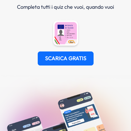
Completa tutti i quiz che vuoi, quando vuoi
SCARICA GRATIS