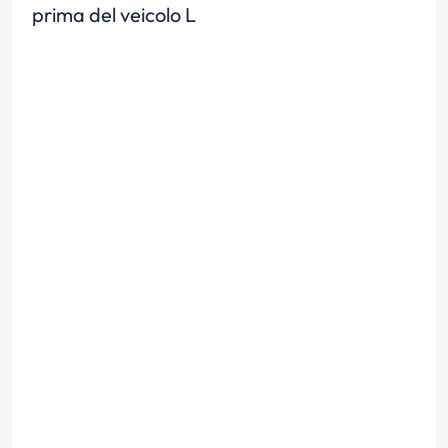
prima del veicolo L