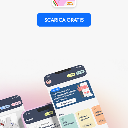
SCARICA GRATIS