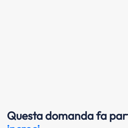
Questa domanda fa part