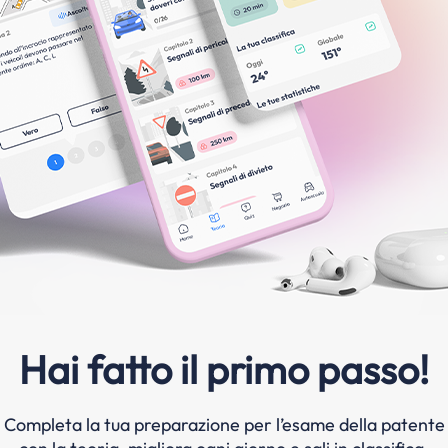
Hai fatto il primo passo!
Completa la tua preparazione per l’esame della patente