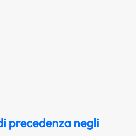
i precedenza negli