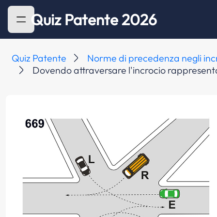
Quiz Patente 2026
Quiz Patente
Norme di precedenza negli inc
Dovendo attraversare l'incrocio rappresentato