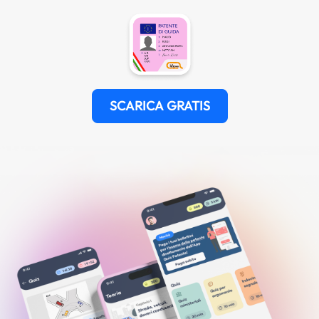
SCARICA GRATIS