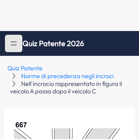
Quiz Patente 2026
Quiz Patente
Norme di precedenza negli incroci
Nell'incrocio rappresentato in figura il
veicolo A passa dopo il veicolo C