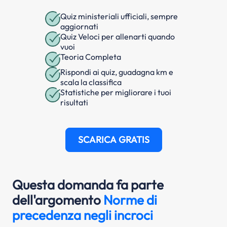
Quiz ministeriali ufficiali, sempre
aggiornati
Quiz Veloci per allenarti quando
vuoi
Teoria Completa
Rispondi ai quiz, guadagna km e
scala la classifica
Statistiche per migliorare i tuoi
risultati
SCARICA GRATIS
Questa domanda fa parte
dell'argomento
Norme di
precedenza negli incroci