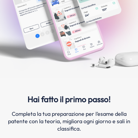
Hai fatto il primo passo!
Completa la tua preparazione per l’esame della
patente con la teoria, migliora ogni giorno e sali in
classifica.