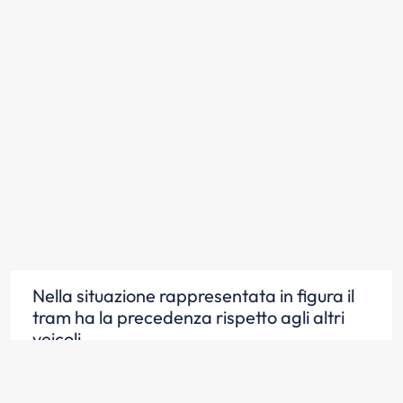
Nella situazione rappresentata in figura il
tram ha la precedenza rispetto agli altri
veicoli
Scopri la risposta