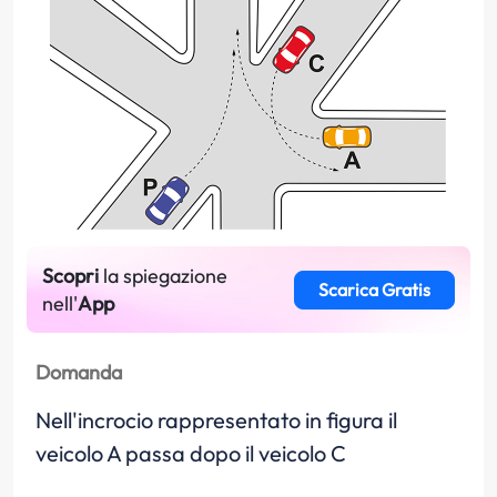
Scopri
la spiegazione
Scarica Gratis
nell'
App
Domanda
Nell'incrocio rappresentato in figura il
veicolo A passa dopo il veicolo C