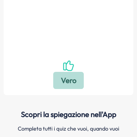
Scopri la spiegazione nell'App
Completa tutti i quiz che vuoi, quando vuoi