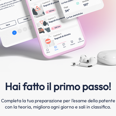
Hai fatto il primo passo!
Completa la tua preparazione per l’esame della patente
con la teoria, migliora ogni giorno e sali in classifica.