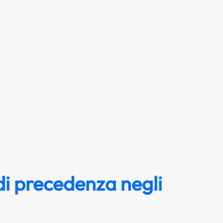
i precedenza negli