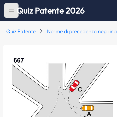
Quiz Patente 2026
Quiz Patente
Norme di precedenza negli inc