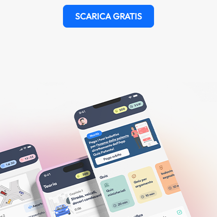
SCARICA GRATIS