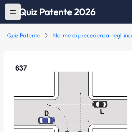
Quiz Patente 2026
Quiz Patente
Norme di precedenza negli inc