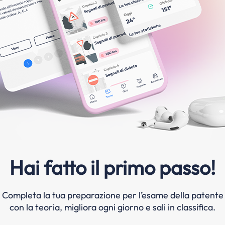
Hai fatto il primo passo!
Completa la tua preparazione per l’esame della patente
con la teoria, migliora ogni giorno e sali in classifica.