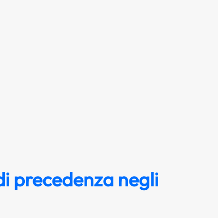
i precedenza negli