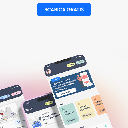
SCARICA GRATIS