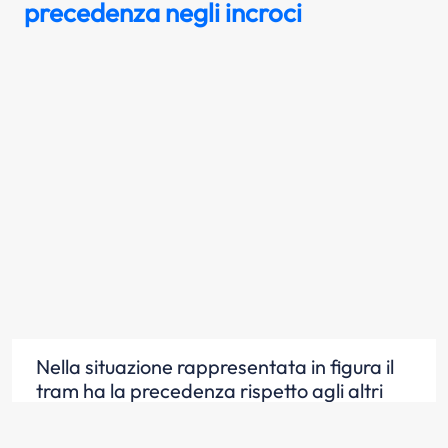
precedenza negli incroci
Nella situazione rappresentata in figura il
tram ha la precedenza rispetto agli altri
veicoli