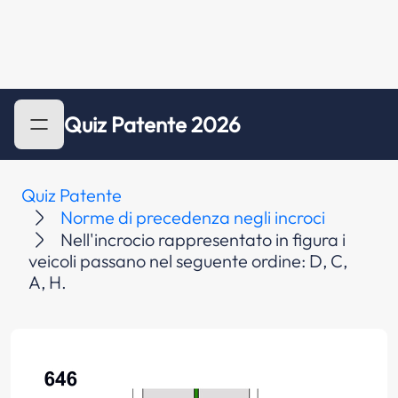
Quiz Patente 2026
Quiz Patente
Norme di precedenza negli incroci
Nell'incrocio rappresentato in figura i
veicoli passano nel seguente ordine: D, C,
A, H.