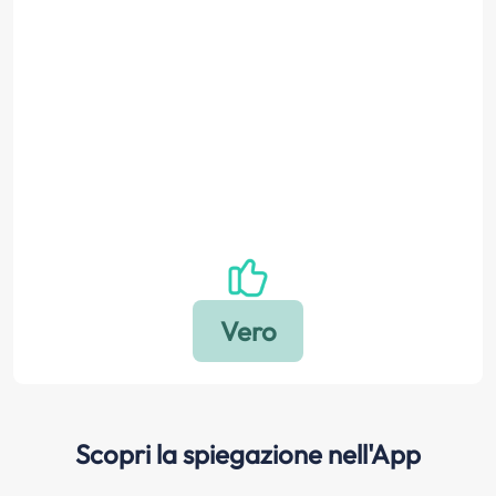
Scopri la spiegazione nell'App