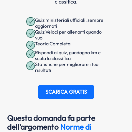
classifica.
Quiz ministeriali ufficiali, sempre
aggiornati
Quiz Veloci per allenarti quando
vuoi
Teoria Completa
Rispondi ai quiz, guadagna km e
scala la classifica
Statistiche per migliorare i tuoi
risultati
SCARICA GRATIS
Questa domanda fa parte
dell'argomento
Norme di