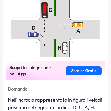
Scopri
la spiegazione
Scarica Gratis
nell'
App
Domanda
Nell'incrocio rappresentato in figura i veicoli
passano nel seguente ordine: D, C, A, H.