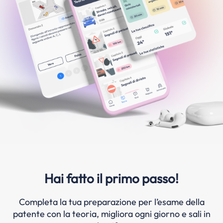
Hai fatto il primo passo!
Completa la tua preparazione per l’esame della
patente con la teoria, migliora ogni giorno e sali in