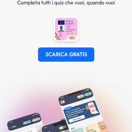
Completa tutti i quiz che vuoi, quando vuoi
SCARICA GRATIS