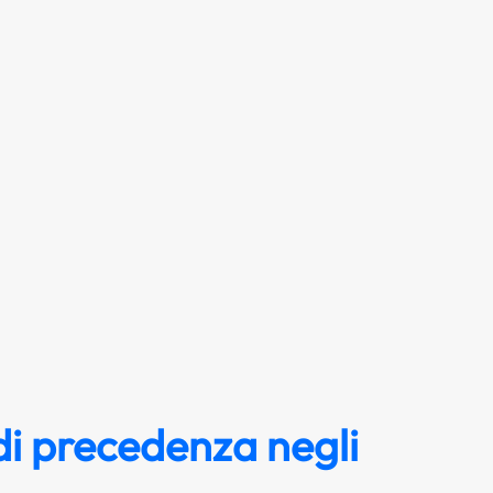
i precedenza negli