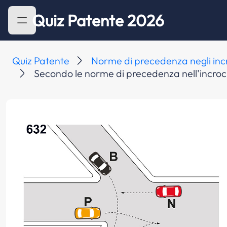
Quiz Patente 2026
Quiz Patente
Norme di precedenza negli inc
Secondo le norme di precedenza nell'incroci