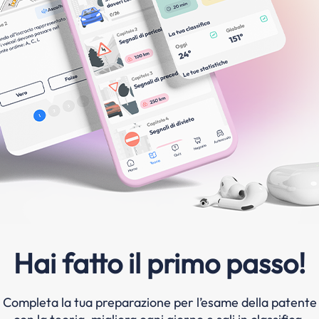
Hai fatto il primo passo!
Completa la tua preparazione per l’esame della patente