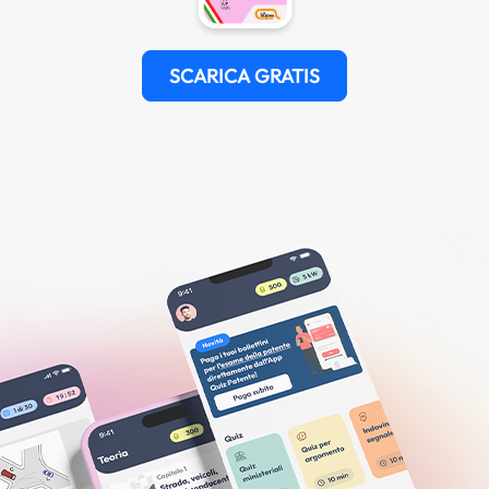
SCARICA GRATIS