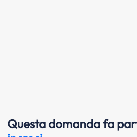
Questa domanda fa part