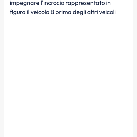
impegnare l'incrocio rappresentato in
figura il veicolo B prima degli altri veicoli