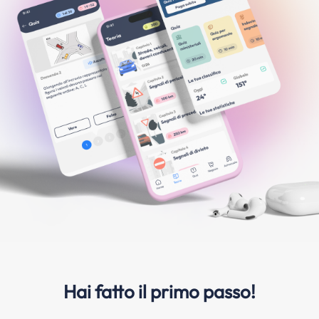
Hai fatto il primo passo!