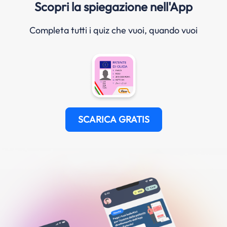
Scopri la spiegazione nell'App
Completa tutti i quiz che vuoi, quando vuoi
SCARICA GRATIS