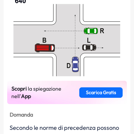
Scopri
la spiegazione
Scarica Gratis
nell'
App
Domanda
Secondo le norme di precedenza possono