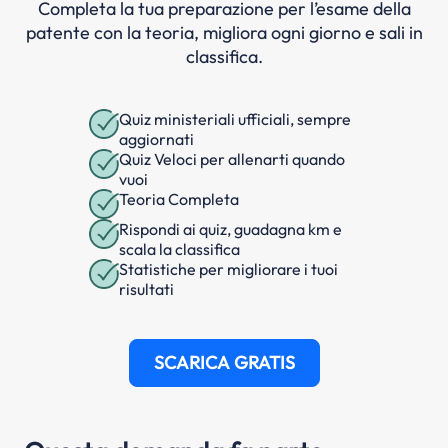
Completa la tua preparazione per l’esame della
patente con la teoria, migliora ogni giorno e sali in
classifica.
Quiz ministeriali ufficiali, sempre
aggiornati
Quiz Veloci per allenarti quando
vuoi
Teoria Completa
Rispondi ai quiz, guadagna km e
scala la classifica
Statistiche per migliorare i tuoi
risultati
SCARICA GRATIS