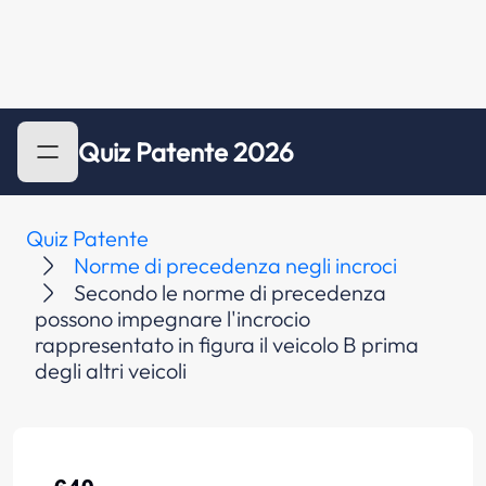
Quiz Patente 2026
Quiz Patente
Norme di precedenza negli incroci
Secondo le norme di precedenza
possono impegnare l'incrocio
rappresentato in figura il veicolo B prima
degli altri veicoli