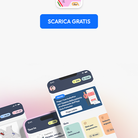
SCARICA GRATIS