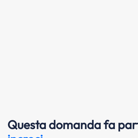
Questa domanda fa part