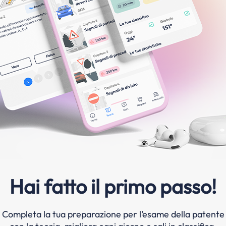
Hai fatto il primo passo!
Completa la tua preparazione per l’esame della patente