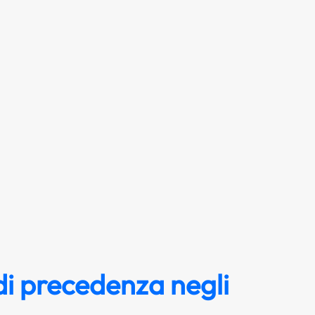
i precedenza negli