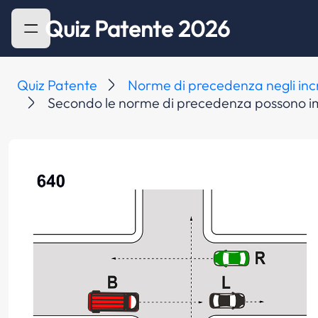
Quiz Patente 2026
Quiz Patente
Norme di precedenza negli inc
Secondo le norme di precedenza possono impegn