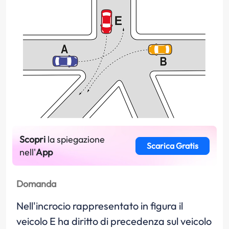
Scopri
la spiegazione
Scarica Gratis
nell'
App
Domanda
Nell'incrocio rappresentato in figura il
veicolo E ha diritto di precedenza sul veicolo