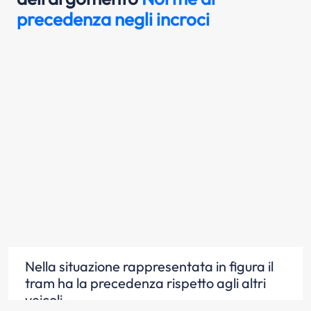
precedenza negli incroci
Nella situazione rappresentata in figura il
tram ha la precedenza rispetto agli altri
veicoli