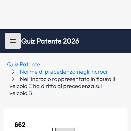
Quiz Patente 2026
Quiz Patente
Norme di precedenza negli incroci
Nell'incrocio rappresentato in figura il
veicolo E ha diritto di precedenza sul
veicolo B