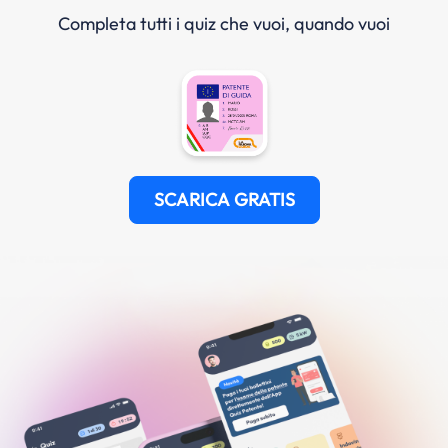
Completa tutti i quiz che vuoi, quando vuoi
SCARICA GRATIS