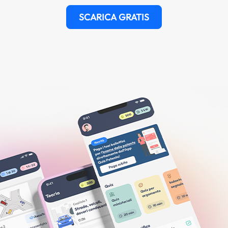
SCARICA GRATIS