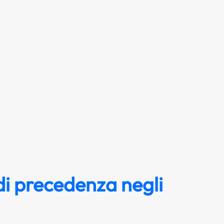
i precedenza negli