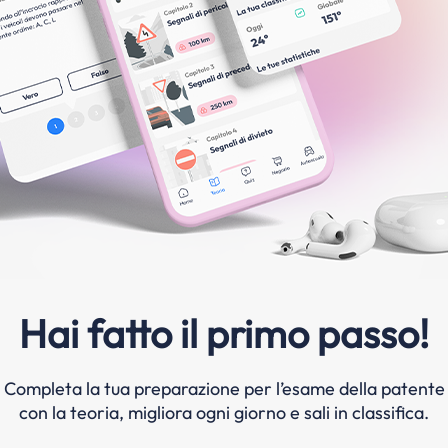
Hai fatto il primo passo!
Completa la tua preparazione per l’esame della patente
con la teoria, migliora ogni giorno e sali in classifica.