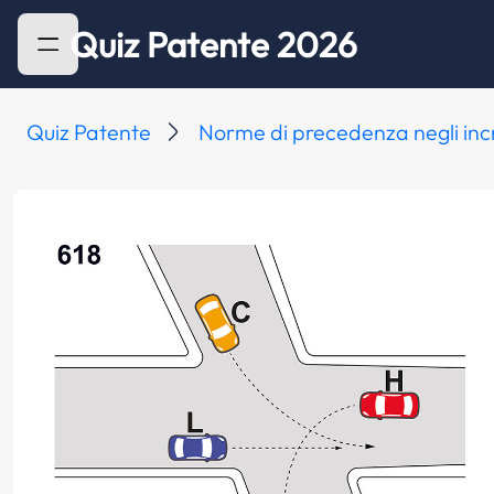
Quiz Patente 2026
Quiz Patente
Norme di precedenza negli inc