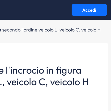
Accedi
a secondo l'ordine veicolo L, veicolo C, veicolo H
 l'incrocio in figura
, veicolo C, veicolo H