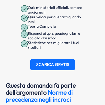
Quiz ministeriali ufficiali, sempre
aggiornati
Quiz Veloci per allenarti quando
vuoi
Teoria Completa
Rispondi ai quiz, guadagna km e
scala la classifica
Statistiche per migliorare i tuoi
risultati
SCARICA GRATIS
Questa domanda fa parte
dell'argomento
Norme di
precedenza negli incroci