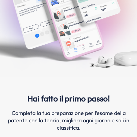
Hai fatto il primo passo!
Completa la tua preparazione per l’esame della
patente con la teoria, migliora ogni giorno e sali in
classifica.