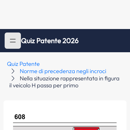
Quiz Patente 2026
Quiz Patente
Norme di precedenza negli incroci
Nella situazione rappresentata in figura
il veicolo H passa per primo