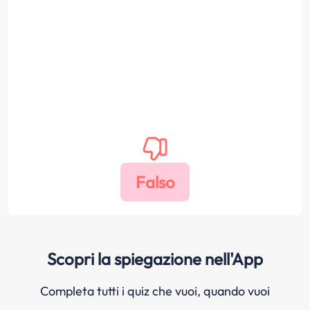
Scopri la spiegazione nell'App
Completa tutti i quiz che vuoi, quando vuoi