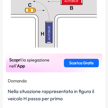
Scopri
la spiegazione
Scarica Gratis
nell'
App
Domanda
Nella situazione rappresentata in figura il
veicolo H passa per primo