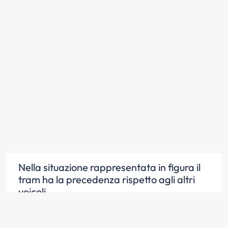
Nella situazione rappresentata in figura il
tram ha la precedenza rispetto agli altri
veicoli
Scopri la risposta