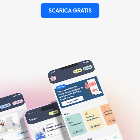
SCARICA GRATIS