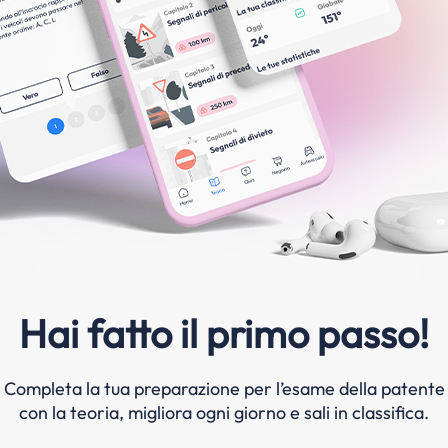
Hai fatto il primo passo!
Completa la tua preparazione per l’esame della patente
con la teoria, migliora ogni giorno e sali in classifica.