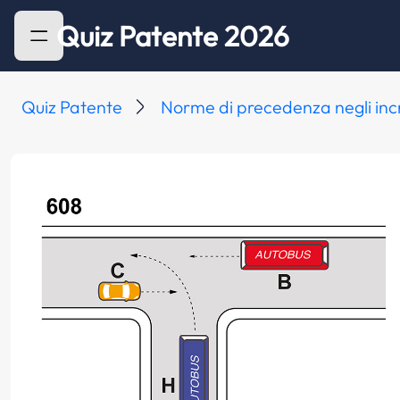
Quiz Patente 2026
Quiz Patente
Norme di precedenza negli inc