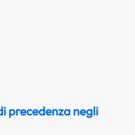
i precedenza negli