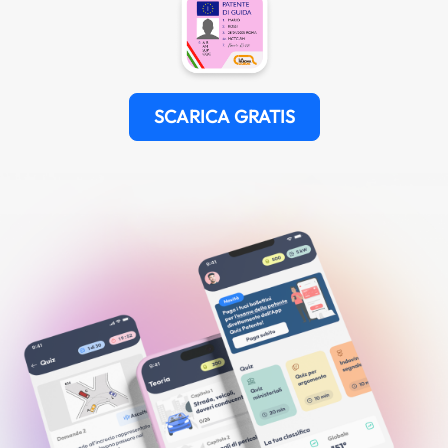
SCARICA GRATIS