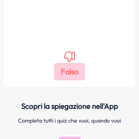
Scopri la spiegazione nell'App
Completa tutti i quiz che vuoi, quando vuoi