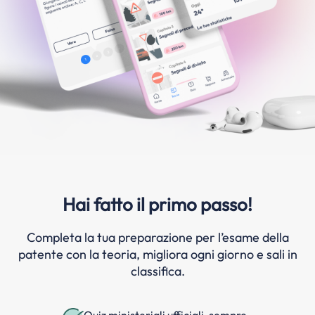
Hai fatto il primo passo!
Completa la tua preparazione per l’esame della
patente con la teoria, migliora ogni giorno e sali in
classifica.
Quiz ministeriali ufficiali, sempre