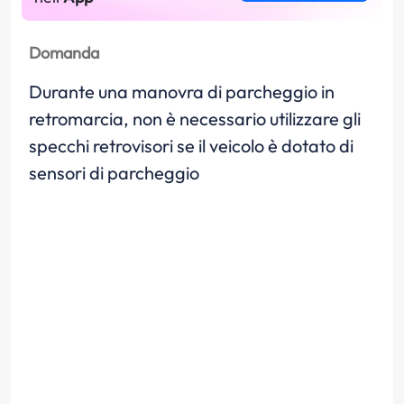
Domanda
Durante una manovra di parcheggio in
retromarcia, non è necessario utilizzare gli
specchi retrovisori se il veicolo è dotato di
sensori di parcheggio