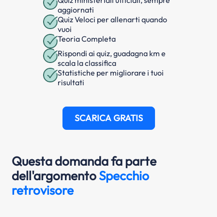
aggiornati
Quiz Veloci per allenarti quando
vuoi
Teoria Completa
Rispondi ai quiz, guadagna km e
scala la classifica
Statistiche per migliorare i tuoi
risultati
SCARICA GRATIS
Questa domanda fa parte
dell'argomento
Specchio
retrovisore