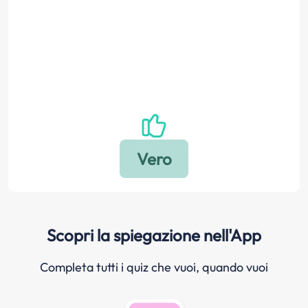
Scopri la spiegazione nell'App
Completa tutti i quiz che vuoi, quando vuoi