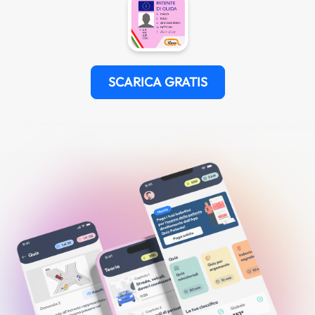
SCARICA GRATIS