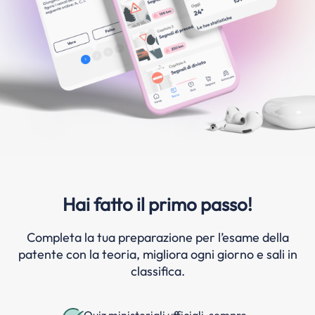
Hai fatto il primo passo!
Completa la tua preparazione per l’esame della
patente con la teoria, migliora ogni giorno e sali in
classifica.
Quiz ministeriali ufficiali, sempre