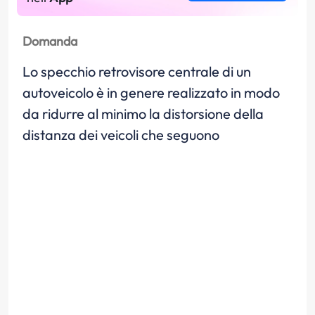
Domanda
Lo specchio retrovisore centrale di un
autoveicolo è in genere realizzato in modo
da ridurre al minimo la distorsione della
distanza dei veicoli che seguono