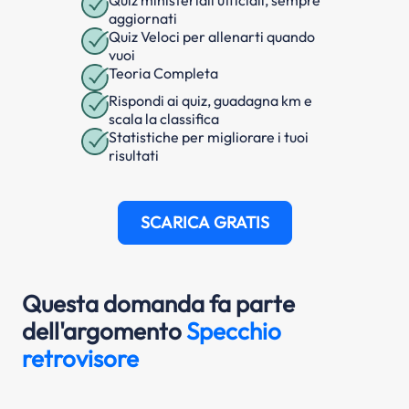
aggiornati
Quiz Veloci per allenarti quando
vuoi
Teoria Completa
Rispondi ai quiz, guadagna km e
scala la classifica
Statistiche per migliorare i tuoi
risultati
SCARICA GRATIS
Questa domanda fa parte
dell'argomento
Specchio
retrovisore