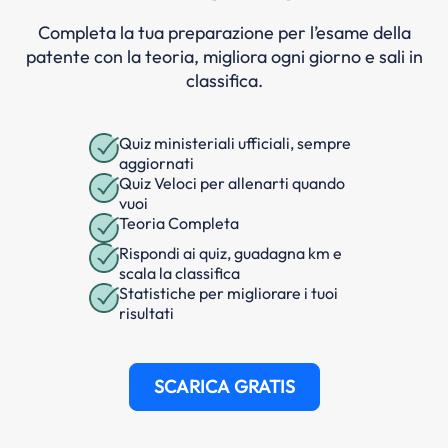
Completa la tua preparazione per l’esame della
patente con la teoria, migliora ogni giorno e sali in
classifica.
Quiz ministeriali ufficiali, sempre
aggiornati
Quiz Veloci per allenarti quando
vuoi
Teoria Completa
Rispondi ai quiz, guadagna km e
scala la classifica
Statistiche per migliorare i tuoi
risultati
SCARICA GRATIS