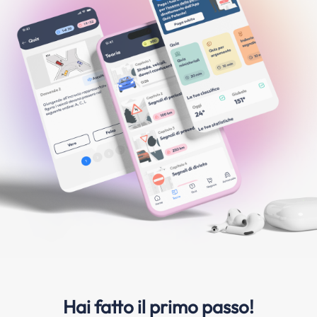
Hai fatto il primo passo!