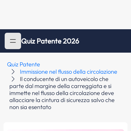
Quiz Patente 2026
Quiz Patente
Immissione nel flusso della circolazione
Il conducente di un autoveicolo che
parte dal margine della carreggiata e si
immette nel flusso della circolazione deve
allacciare la cintura di sicurezza salvo che
non sia esentato