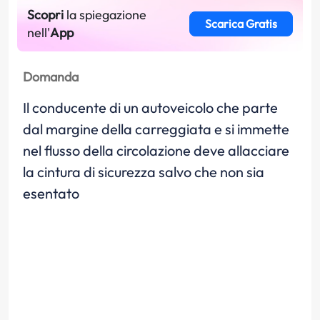
Scopri
la spiegazione
Scarica Gratis
nell'
App
Domanda
Il conducente di un autoveicolo che parte
dal margine della carreggiata e si immette
nel flusso della circolazione deve allacciare
la cintura di sicurezza salvo che non sia
esentato