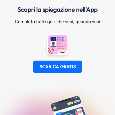
Scopri la spiegazione nell'App
Completa tutti i quiz che vuoi, quando vuoi
SCARICA GRATIS