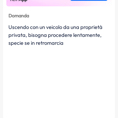
Domanda
Uscendo con un veicolo da una proprietà
privata, bisogna procedere lentamente,
specie se in retromarcia