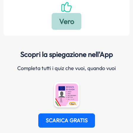
Scopri la spiegazione nell'App
Completa tutti i quiz che vuoi, quando vuoi
SCARICA GRATIS