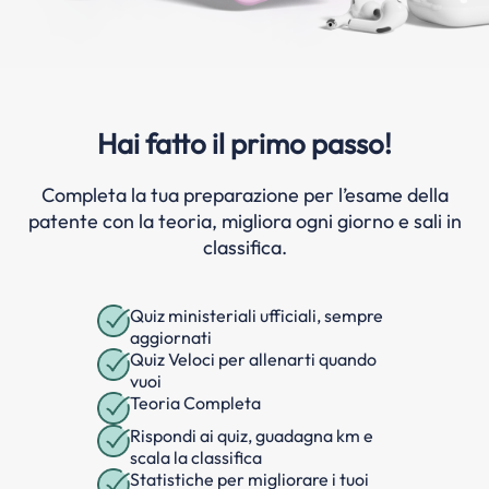
Hai fatto il primo passo!
Completa la tua preparazione per l’esame della
patente con la teoria, migliora ogni giorno e sali in
classifica.
Quiz ministeriali ufficiali, sempre
aggiornati
Quiz Veloci per allenarti quando
vuoi
Teoria Completa
Rispondi ai quiz, guadagna km e
scala la classifica
Statistiche per migliorare i tuoi