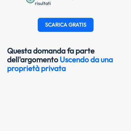
risultati
SCARICA GRATIS
Questa domanda fa parte
dell'argomento
Uscendo da una
proprietà privata