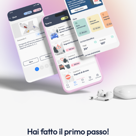
Hai fatto il primo passo!