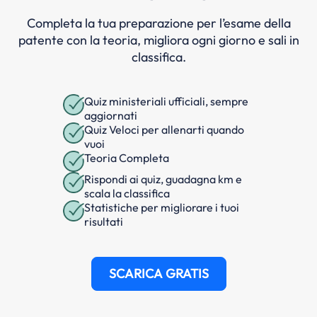
Completa la tua preparazione per l’esame della
patente con la teoria, migliora ogni giorno e sali in
classifica.
Quiz ministeriali ufficiali, sempre
aggiornati
Quiz Veloci per allenarti quando
vuoi
Teoria Completa
Rispondi ai quiz, guadagna km e
scala la classifica
Statistiche per migliorare i tuoi
risultati
SCARICA GRATIS