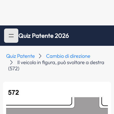
Quiz Patente 2026
Quiz Patente
Cambio di direzione
Il veicolo in figura, può svoltare a destra
(572)