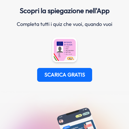
Scopri la spiegazione nell'App
Completa tutti i quiz che vuoi, quando vuoi
SCARICA GRATIS