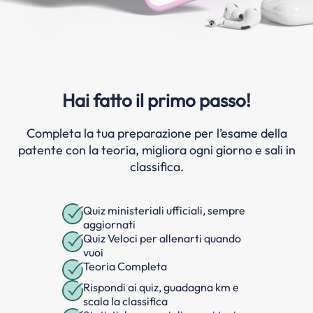
Hai fatto il primo passo!
Completa la tua preparazione per l’esame della
patente con la teoria, migliora ogni giorno e sali in
classifica.
Quiz ministeriali ufficiali, sempre
aggiornati
Quiz Veloci per allenarti quando
vuoi
Teoria Completa
Rispondi ai quiz, guadagna km e
scala la classifica