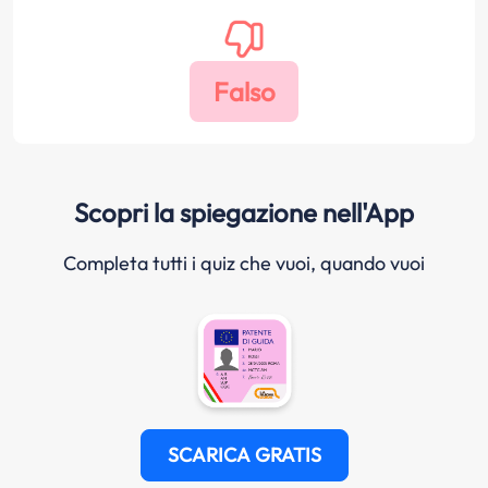
Scopri la spiegazione nell'App
Completa tutti i quiz che vuoi, quando vuoi
SCARICA GRATIS