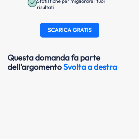
Statistiche per migliorare i tuoi
risultati
SCARICA GRATIS
Questa domanda fa parte
dell'argomento
Svolta a destra