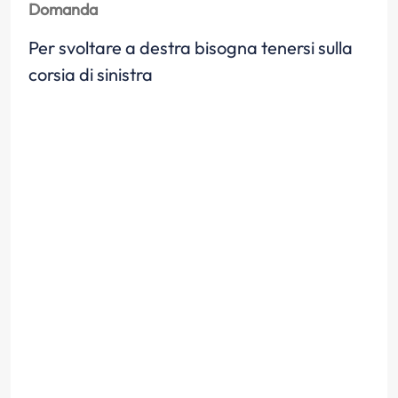
Domanda
Per svoltare a destra bisogna tenersi sulla
corsia di sinistra