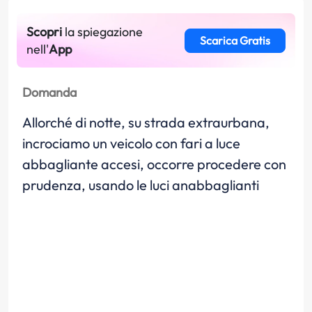
Scopri
la spiegazione
Scarica Gratis
nell'
App
Domanda
Allorché di notte, su strada extraurbana,
incrociamo un veicolo con fari a luce
abbagliante accesi, occorre procedere con
prudenza, usando le luci anabbaglianti