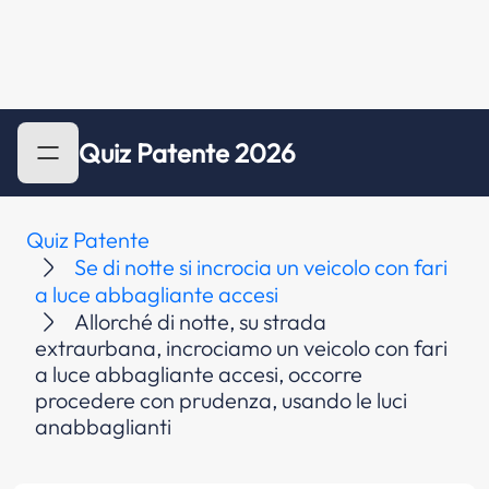
Quiz Patente 2026
Quiz Patente
Se di notte si incrocia un veicolo con fari
a luce abbagliante accesi
Allorché di notte, su strada
extraurbana, incrociamo un veicolo con fari
a luce abbagliante accesi, occorre
procedere con prudenza, usando le luci
anabbaglianti