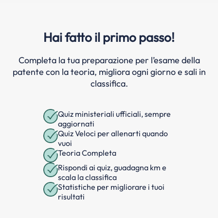
Hai fatto il primo passo!
Completa la tua preparazione per l’esame della
patente con la teoria, migliora ogni giorno e sali in
classifica.
Quiz ministeriali ufficiali, sempre
aggiornati
Quiz Veloci per allenarti quando
vuoi
Teoria Completa
Rispondi ai quiz, guadagna km e
scala la classifica
Statistiche per migliorare i tuoi
risultati