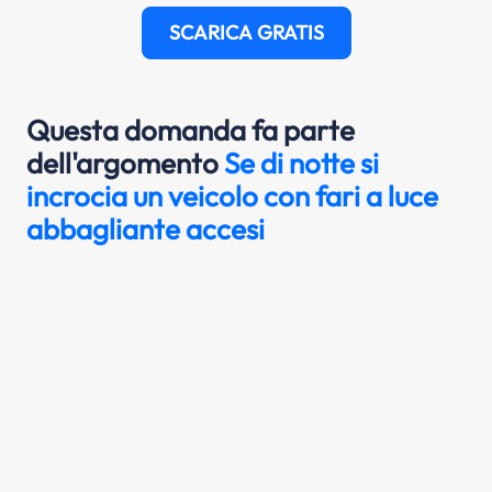
SCARICA GRATIS
Questa domanda fa parte
dell'argomento
Se di notte si
incrocia un veicolo con fari a luce
abbagliante accesi