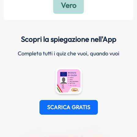
Scopri la spiegazione nell'App
Completa tutti i quiz che vuoi, quando vuoi
SCARICA GRATIS