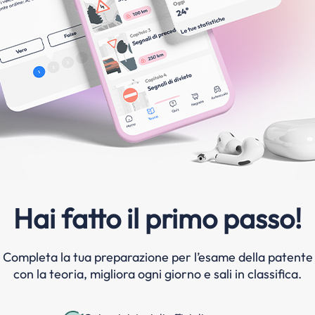
Hai fatto il primo passo!
Completa la tua preparazione per l’esame della patente
con la teoria, migliora ogni giorno e sali in classifica.