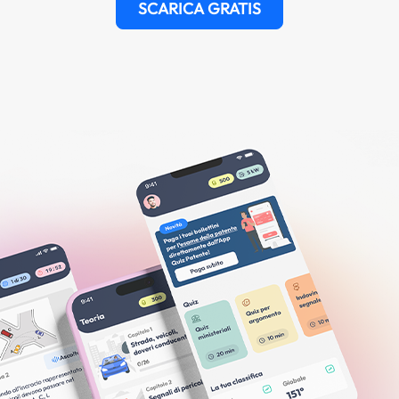
SCARICA GRATIS