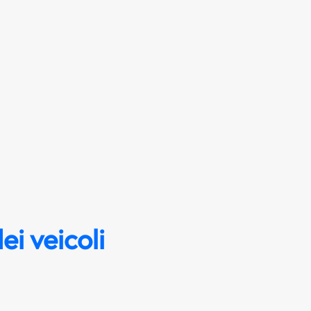
ei veicoli