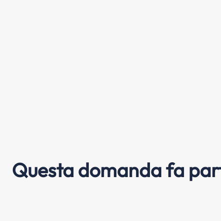
Questa domanda fa part