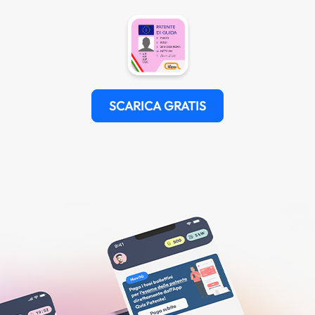
SCARICA GRATIS